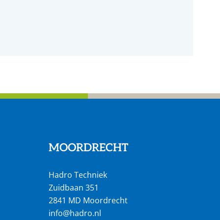
MOORDRECHT
Hadro Techniek
Zuidbaan 351
2841 MD Moordrecht
info@hadro.nl