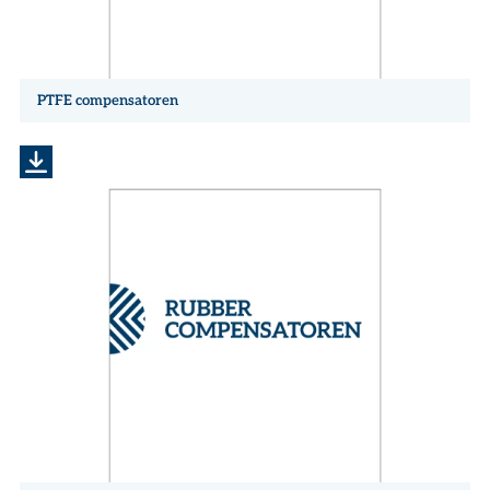
PTFE compensatoren