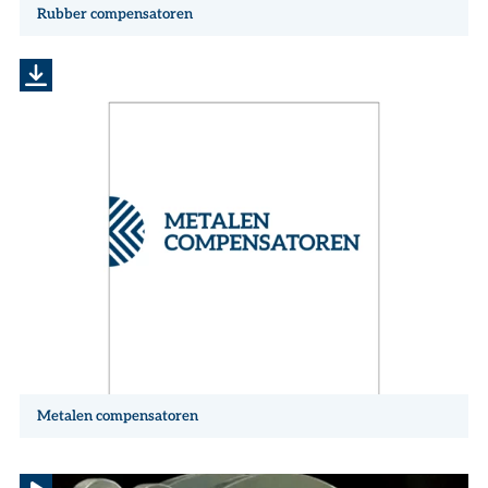
Rubber compensatoren
Metalen compensatoren