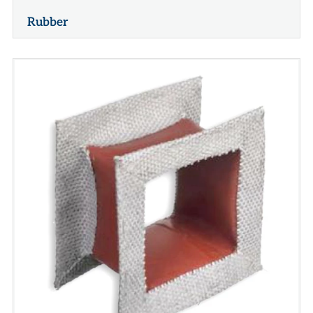
Rubber