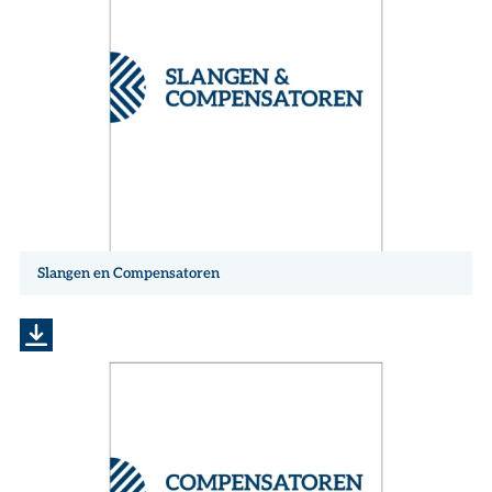
Slangen en Compensatoren