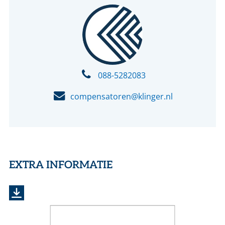
088-5282083
compensatoren@klinger.nl
EXTRA INFORMATIE