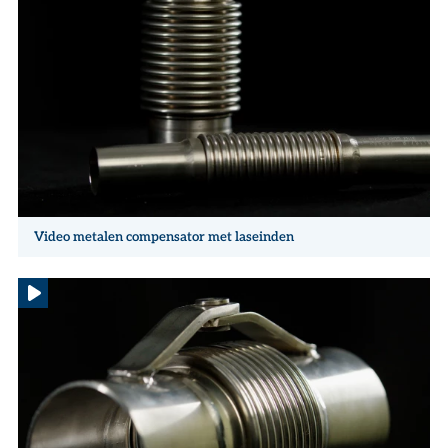
Video metalen compensator met laseinden