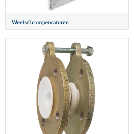
Weefsel compensatoren