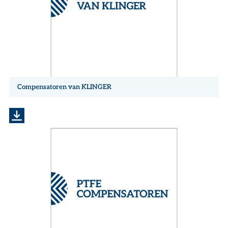
Compensatoren van KLINGER