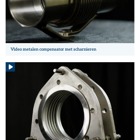
Video metalen compensator met scharnieren