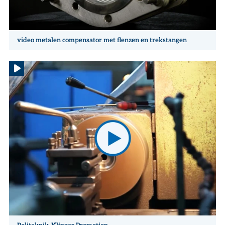
video metalen compensator met flenzen en trekstangen