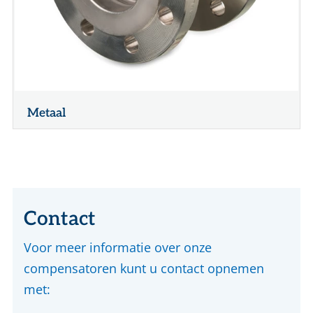
Metaal
Contact
Voor meer informatie over onze
compensatoren kunt u contact opnemen
met: