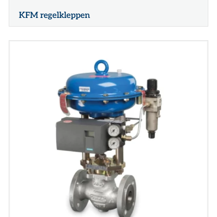
KFM regelkleppen