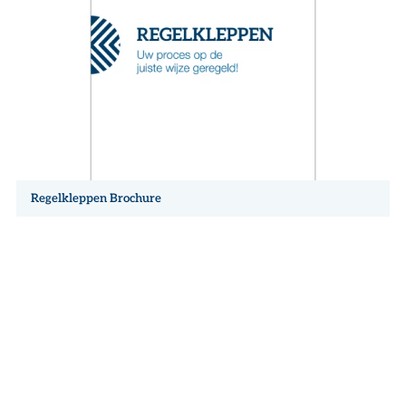
Regelkleppen Brochure