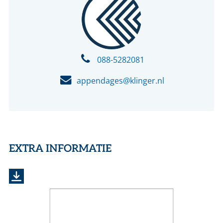
088-5282081
appendages@klinger.nl
EXTRA INFORMATIE