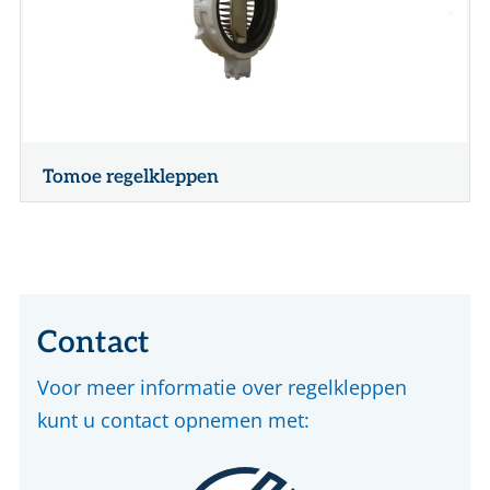
Tomoe regelkleppen
Contact
Voor meer informatie over regelkleppen
kunt u contact opnemen met: