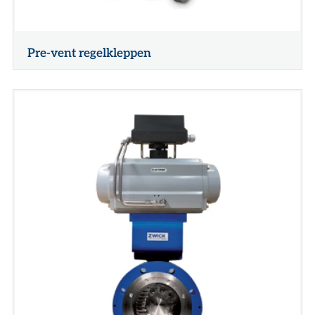
Pre-vent regelkleppen