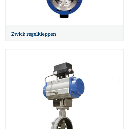
Zwick regelkleppen