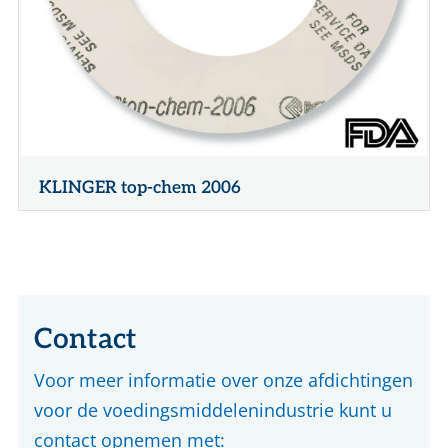
KLINGER top-chem 2006
Contact
Voor meer informatie over onze afdichtingen
voor de voedingsmiddelenindustrie kunt u
contact opnemen met: