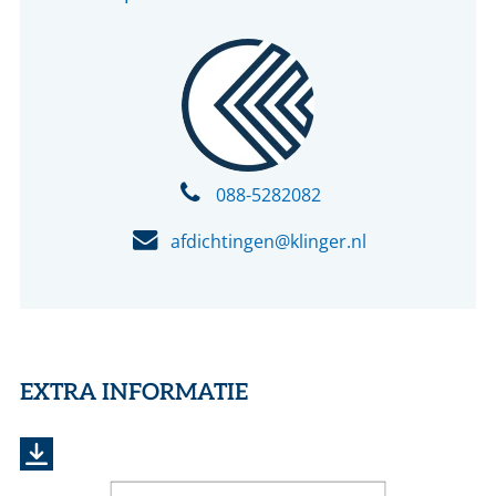
088-5282082
afdichtingen@klinger.nl
EXTRA INFORMATIE