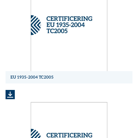
EU 1935-2004 TC2005