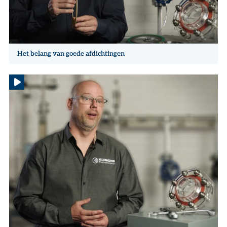
Het belang van goede afdichtingen