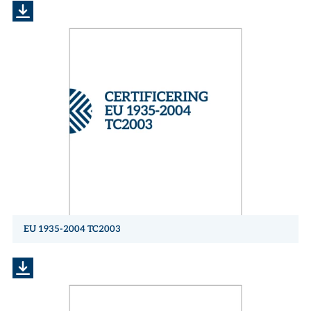
EU 1935-2004 TC2003