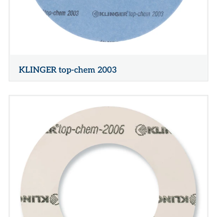
KLINGER top-chem 2003