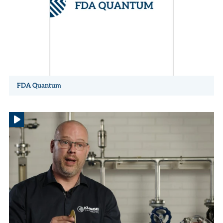
FDA Quantum