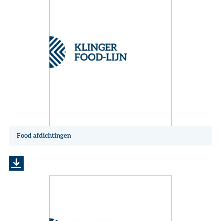
Food afdichtingen