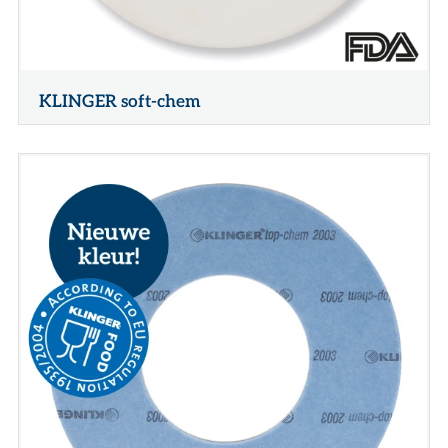
KLINGER soft-chem