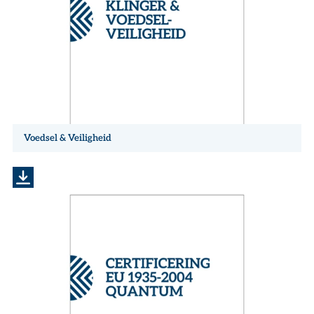
Voedsel & Veiligheid