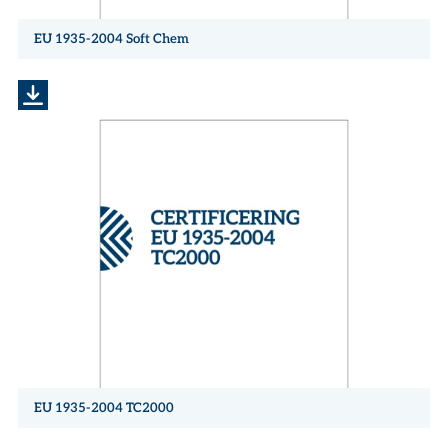
EU 1935-2004 Soft Chem
EU 1935-2004 TC2000