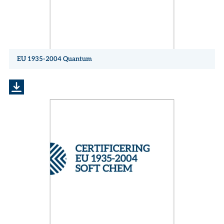
EU 1935-2004 Quantum