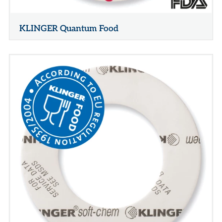
KLINGER Quantum Food