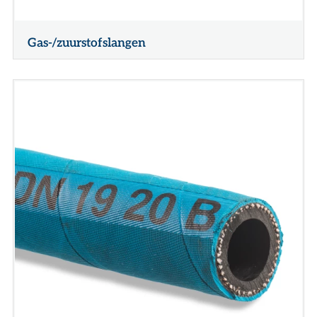
Gas-/zuurstofslangen