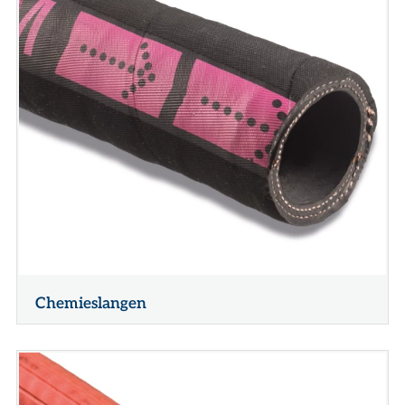
Chemieslangen