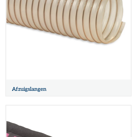
Afzuigslangen