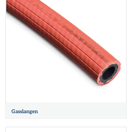
Gasslangen