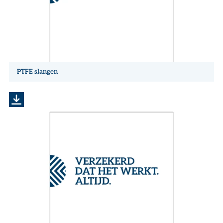
PTFE slangen