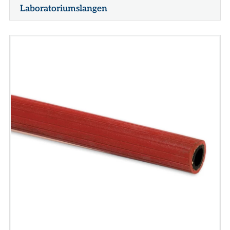
Laboratoriumslangen