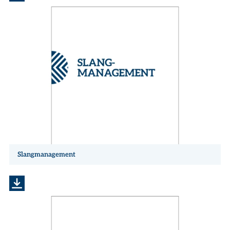
Slangmanagement