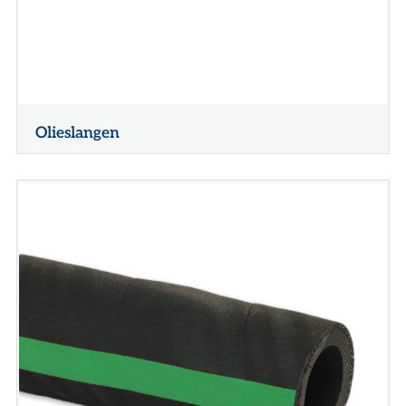
Olieslangen