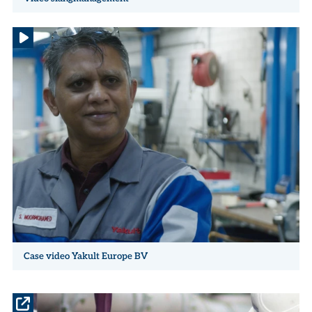
Case video Yakult Europe BV