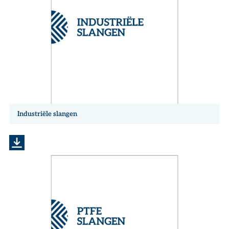
Industriële slangen