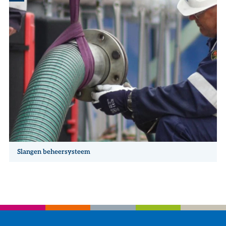
Slangen beheersysteem