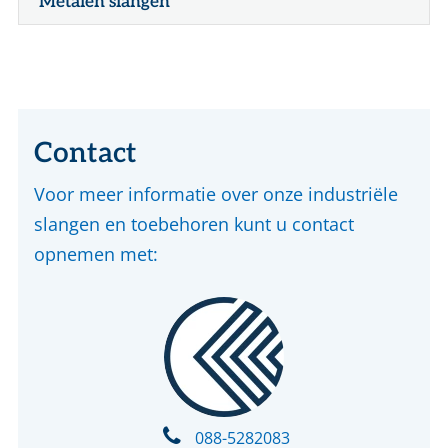
Metalen slangen
Contact
Voor meer informatie over onze industriële
slangen en toebehoren kunt u contact
opnemen met:
088-5282083