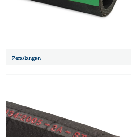
Persslangen