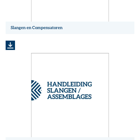
Slangen en Compensatoren