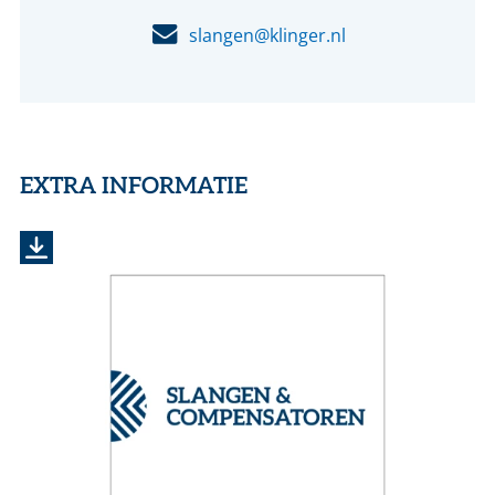
slangen@klinger.nl
EXTRA INFORMATIE