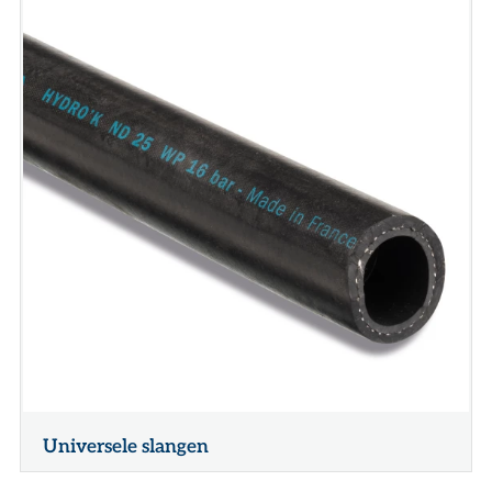
Universele slangen