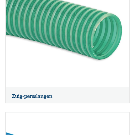
Zuig-persslangen