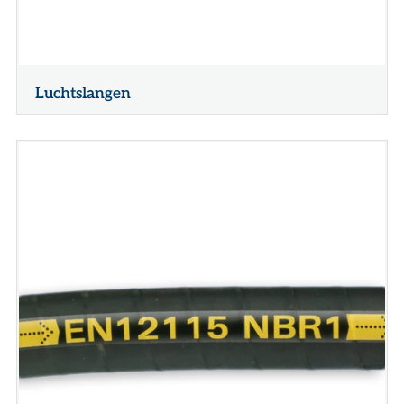
Luchtslangen