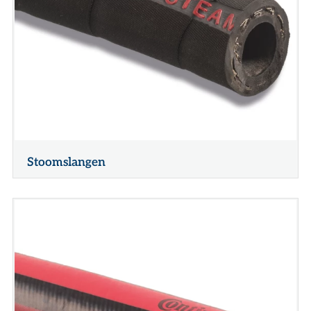
Stoomslangen