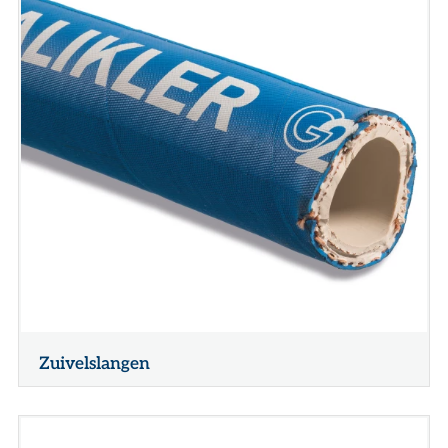
Zuivelslangen