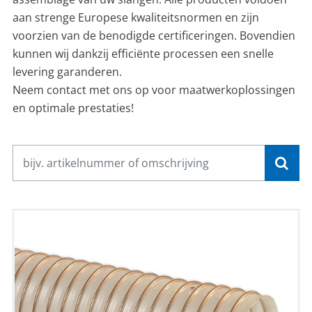
aan strenge Europese kwaliteitsnormen en zijn
voorzien van de benodigde certificeringen. Bovendien
kunnen wij dankzij efficiënte processen een snelle
levering garanderen.
Neem contact met ons op voor maatwerkoplossingen
en optimale prestaties!