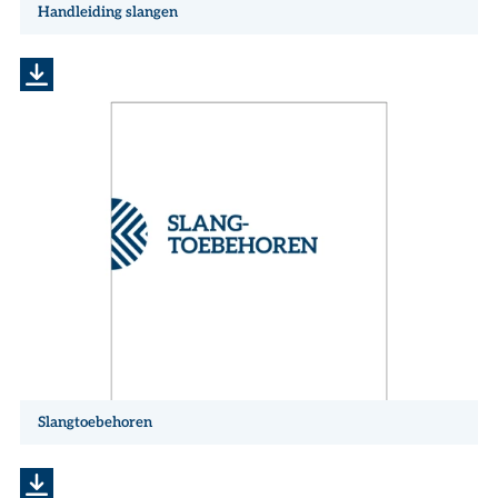
Handleiding slangen
Slangtoebehoren