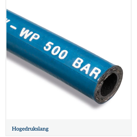
Hogedrukslang