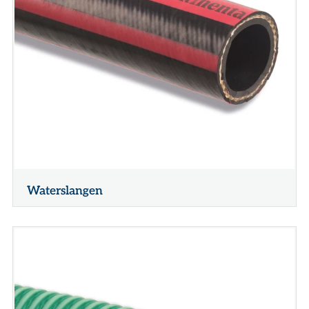
Waterslangen