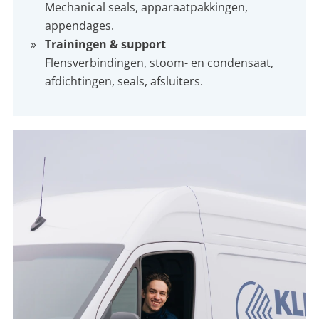
Mechanical seals, apparaatpakkingen,
appendages.
Trainingen & support
Flensverbindingen, stoom- en condensaat,
afdichtingen, seals, afsluiters.