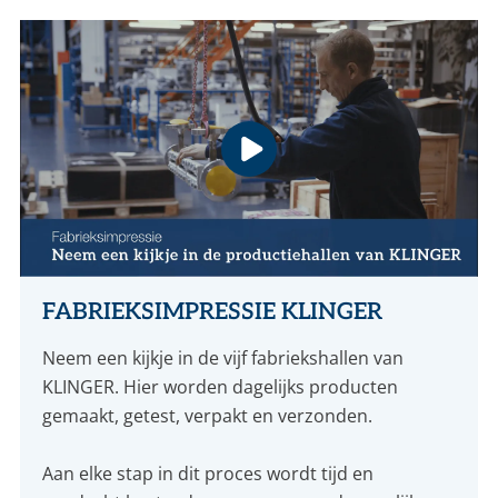
CONTACT
NL
EN
FABRIEKSIMPRESSIE KLINGER
Neem een kijkje in de vijf fabriekshallen van
KLINGER. Hier worden dagelijks producten
gemaakt, getest, verpakt en verzonden.
Aan elke stap in dit proces wordt tijd en