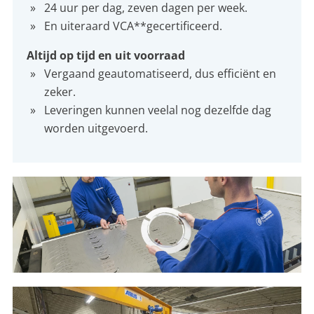
24 uur per dag, zeven dagen per week.
En uiteraard VCA**gecertificeerd.
Altijd op tijd en uit voorraad
Vergaand geautomatiseerd, dus efficiënt en
zeker.
Leveringen kunnen veelal nog dezelfde dag
worden uitgevoerd.