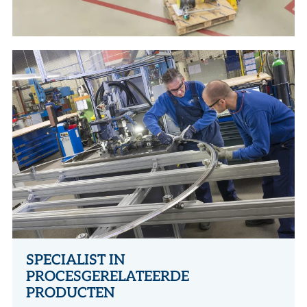
SPECIALIST IN
PROCESGERELATEERDE
PRODUCTEN