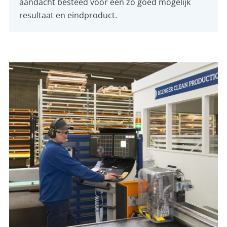
aandacht besteed voor een zo goed mogelijk
resultaat en eindproduct.