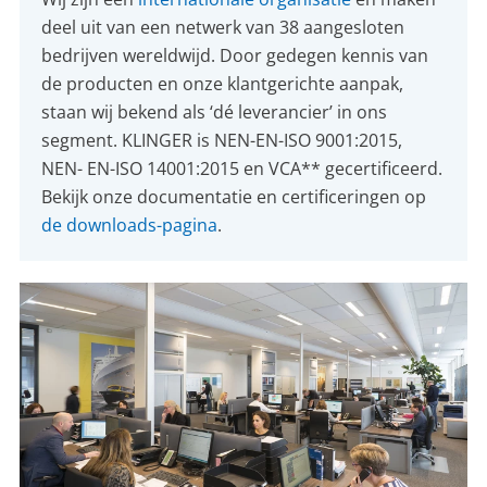
deel uit van een netwerk van 38 aangesloten
bedrijven wereldwijd. Door gedegen kennis van
de producten en onze klantgerichte aanpak,
staan wij bekend als ‘dé leverancier’ in ons
segment. KLINGER is NEN-EN-ISO 9001:2015,
NEN- EN-ISO 14001:2015 en VCA** gecertificeerd.
Bekijk onze documentatie en certificeringen op
de downloads-pagina
.