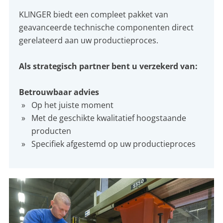
KLINGER biedt een compleet pakket van
geavanceerde technische componenten direct
gerelateerd aan uw productieproces.
Als strategisch partner bent u verzekerd van:
Betrouwbaar advies
Op het juiste moment
Met de geschikte kwalitatief hoogstaande
producten
Specifiek afgestemd op uw productieproces