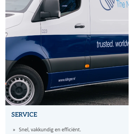
SERVICE
Snel, vakkundig en efficiënt.