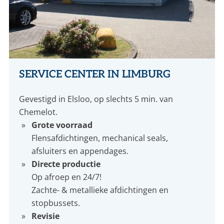
SERVICE CENTER IN LIMBURG
Gevestigd in Elsloo, op slechts 5 min. van
Chemelot.
Grote voorraad
Flensafdichtingen, mechanical seals,
afsluiters en appendages.
Directe productie
Op afroep en 24/7!
Zachte- & metallieke afdichtingen en
stopbussets.
Revisie