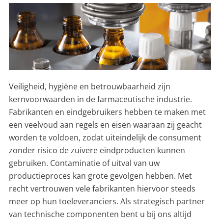
Veiligheid, hygiëne en betrouwbaarheid zijn
kernvoorwaarden in de farmaceutische industrie.
Fabrikanten en eindgebruikers hebben te maken met
een veelvoud aan regels en eisen waaraan zij geacht
worden te voldoen, zodat uiteindelijk de consument
zonder risico de zuivere eindproducten kunnen
gebruiken. Contaminatie of uitval van uw
productieproces kan grote gevolgen hebben. Met
recht vertrouwen vele fabrikanten hiervoor steeds
meer op hun toeleveranciers. Als strategisch partner
van technische componenten bent u bij ons altijd