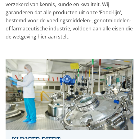
verzekerd van kennis, kunde en kwaliteit. Wij
garanderen dat alle producten uit onze ‘Food-lijn’,
bestemd voor de voedingsmiddelen-, genotmiddelen-
of farmaceutische industrie, voldoen aan alle eisen die
de wetgeving hier aan stelt.