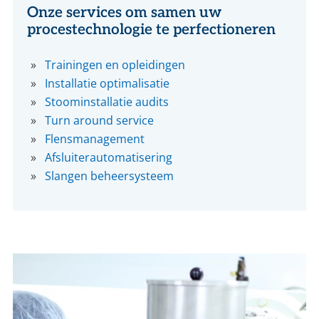
Onze services om samen uw
procestechnologie te perfectioneren
Trainingen en opleidingen
Installatie optimalisatie
Stoominstallatie audits
Turn around service
Flensmanagement
Afsluiterautomatisering
Slangen beheersysteem