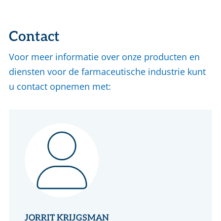
Contact
Voor meer informatie over onze producten en
diensten voor de farmaceutische industrie kunt
u contact opnemen met:
JORRIT KRIJGSMAN