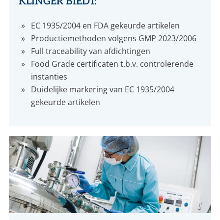
KLINGER BIEDT:
EC 1935/2004 en FDA gekeurde artikelen
Productiemethoden volgens GMP 2023/2006
Full traceability van afdichtingen
Food Grade certificaten t.b.v. controlerende
instanties
Duidelijke markering van EC 1935/2004
gekeurde artikelen