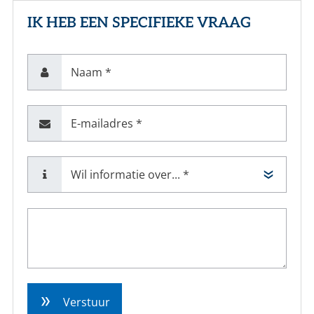
IK HEB EEN SPECIFIEKE VRAAG
Naam *
E-mailadres *
Verstuur