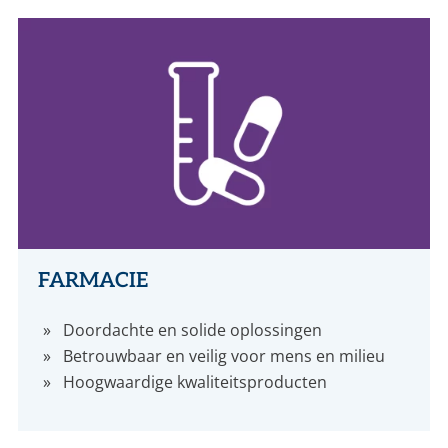
CONTACT
NL
EN
FARMACIE
Doordachte en solide oplossingen
Betrouwbaar en veilig voor mens en milieu
Hoogwaardige kwaliteitsproducten