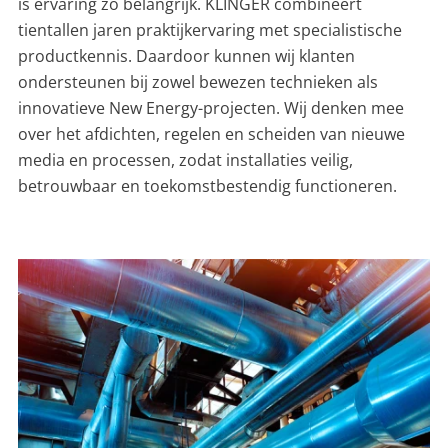
is ervaring zo belangrijk. KLINGER combineert
tientallen jaren praktijkervaring met specialistische
productkennis. Daardoor kunnen wij klanten
ondersteunen bij zowel bewezen technieken als
innovatieve New Energy-projecten. Wij denken mee
over het afdichten, regelen en scheiden van nieuwe
media en processen, zodat installaties veilig,
betrouwbaar en toekomstbestendig functioneren.