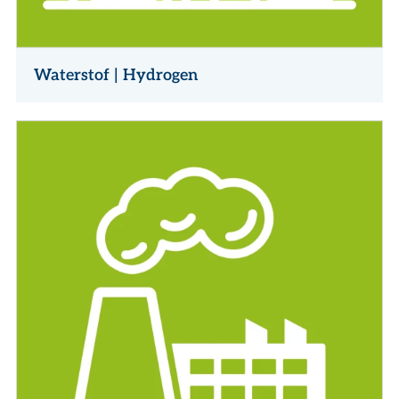
Waterstof | Hydrogen