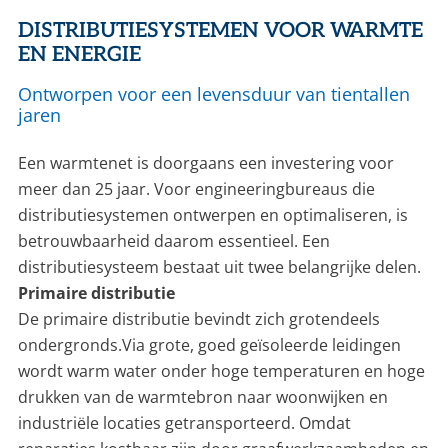
DISTRIBUTIESYSTEMEN VOOR WARMTE
EN ENERGIE
Ontworpen voor een levensduur van tientallen
jaren
Een warmtenet is doorgaans een investering voor
meer dan 25 jaar. Voor engineeringbureaus die
distributiesystemen ontwerpen en optimaliseren, is
betrouwbaarheid daarom essentieel. Een
distributiesysteem bestaat uit twee belangrijke delen.
Primaire distributie
De primaire distributie bevindt zich grotendeels
ondergronds.Via grote, goed geïsoleerde leidingen
wordt warm water onder hoge temperaturen en hoge
drukken van de warmtebron naar woonwijken en
industriële locaties getransporteerd. Omdat