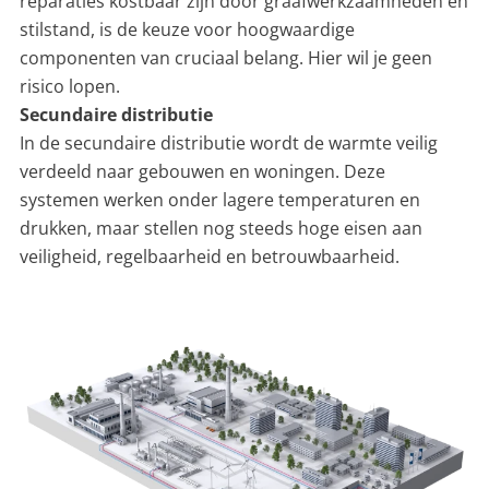
reparaties kostbaar zijn door graafwerkzaamheden en
stilstand, is de keuze voor hoogwaardige
componenten van cruciaal belang. Hier wil je geen
risico lopen.
Secundaire distributie
In de secundaire distributie wordt de warmte veilig
verdeeld naar gebouwen en woningen. Deze
systemen werken onder lagere temperaturen en
drukken, maar stellen nog steeds hoge eisen aan
veiligheid, regelbaarheid en betrouwbaarheid.