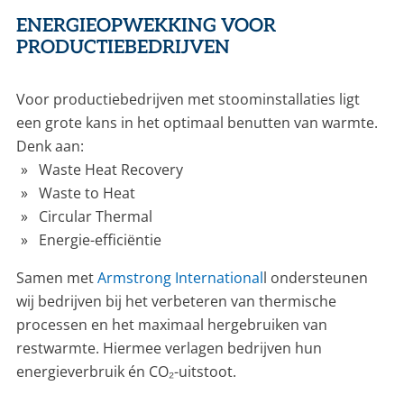
ENERGIEOPWEKKING VOOR
PRODUCTIEBEDRIJVEN
Voor productiebedrijven met stoominstallaties ligt
een grote kans in het optimaal benutten van warmte.
Denk aan:
Waste Heat Recovery
Waste to Heat
Circular Thermal
Energie-efficiëntie
Samen met
Armstrong International
l ondersteunen
wij bedrijven bij het verbeteren van thermische
processen en het maximaal hergebruiken van
restwarmte. Hiermee verlagen bedrijven hun
energieverbruik én CO₂-uitstoot.