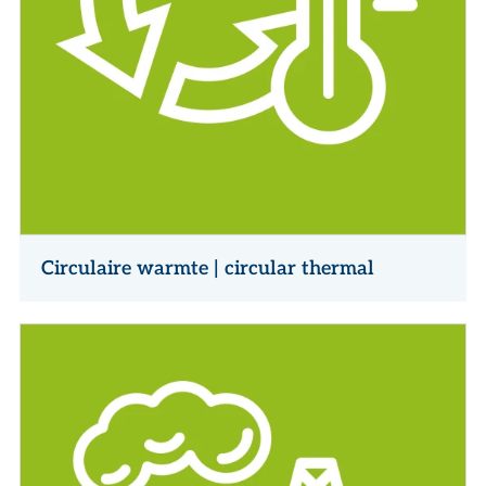
Circulaire warmte | circular thermal