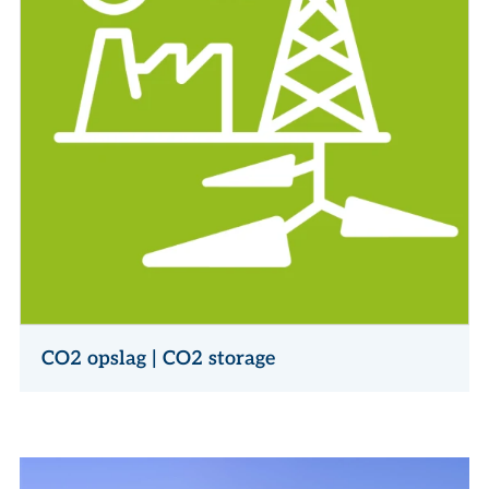
CO2 opslag | CO2 storage