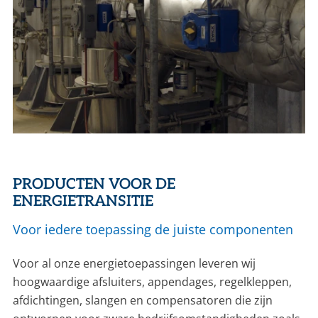
PRODUCTEN VOOR DE
ENERGIETRANSITIE
Voor iedere toepassing de juiste componenten
Voor al onze energietoepassingen leveren wij
hoogwaardige afsluiters, appendages, regelkleppen,
afdichtingen, slangen en compensatoren die zijn