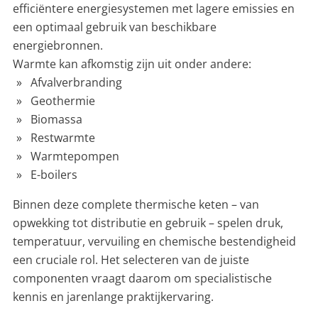
efficiëntere energiesystemen met lagere emissies en
een optimaal gebruik van beschikbare
energiebronnen.
Warmte kan afkomstig zijn uit onder andere:
Afvalverbranding
Geothermie
Biomassa
Restwarmte
Warmtepompen
E-boilers
Binnen deze complete thermische keten – van
opwekking tot distributie en gebruik – spelen druk,
temperatuur, vervuiling en chemische bestendigheid
een cruciale rol. Het selecteren van de juiste
componenten vraagt daarom om specialistische
kennis en jarenlange praktijkervaring.