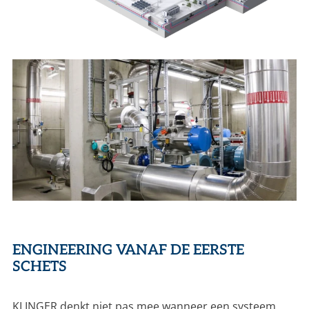
ENGINEERING VANAF DE EERSTE
SCHETS
KLINGER denkt niet pas mee wanneer een systeem