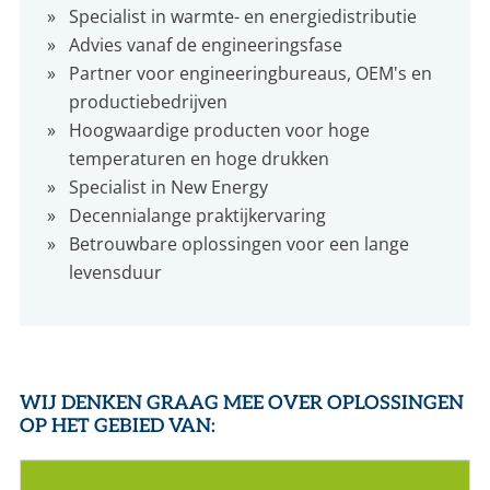
Specialist in warmte- en energiedistributie
Advies vanaf de engineeringsfase
Partner voor engineeringbureaus, OEM's en
productiebedrijven
Hoogwaardige producten voor hoge
temperaturen en hoge drukken
Specialist in New Energy
Decennialange praktijkervaring
Betrouwbare oplossingen voor een lange
levensduur
WIJ DENKEN GRAAG MEE OVER OPLOSSINGEN
OP HET GEBIED VAN: