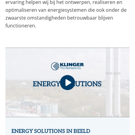
ervaring helpen wij bij het ontwerpen, realiseren en
optimaliseren van energiesystemen die ook onder de
zwaarste omstandigheden betrouwbaar blijven
functioneren.
ENERGY SOLUTIONS IN BEELD