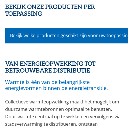
BEKIJK ONZE PRODUCTEN PER
TOEPASSING
Bekijk welke producten geschikt zijn voor uw toepassi
VAN ENERGIEOPWEKKING TOT
BETROUWBARE DISTRIBUTIE
Warmte is één van de belangrijkste
energievormen binnen de energietransitie.
Collectieve warmteopwekking maakt het mogelijk om
duurzame warmtebronnen optimaal te benutten.
Door warmte centraal op te wekken en vervolgens via
stadsverwarming te distribueren, ontstaan