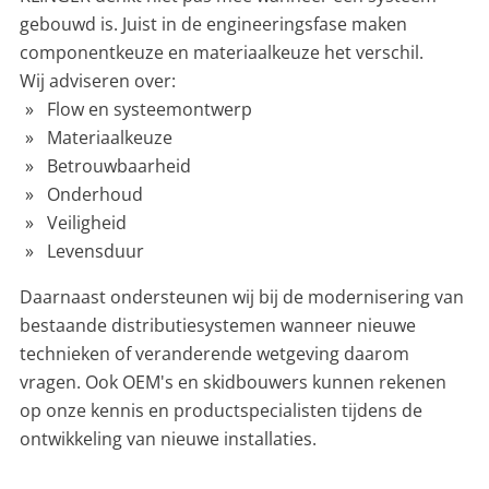
gebouwd is. Juist in de engineeringsfase maken
componentkeuze en materiaalkeuze het verschil.
Wij adviseren over:
Flow en systeemontwerp
Materiaalkeuze
Betrouwbaarheid
Onderhoud
Veiligheid
Levensduur
Daarnaast ondersteunen wij bij de modernisering van
bestaande distributiesystemen wanneer nieuwe
technieken of veranderende wetgeving daarom
vragen. Ook OEM's en skidbouwers kunnen rekenen
op onze kennis en productspecialisten tijdens de
ontwikkeling van nieuwe installaties.