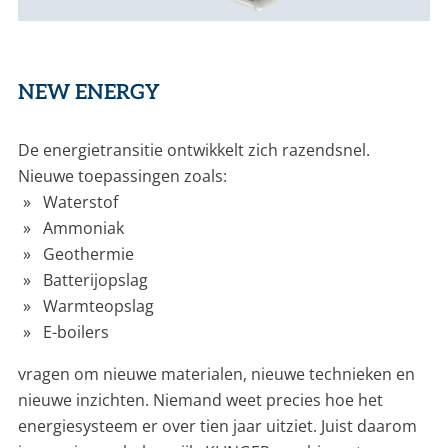
NEW ENERGY
De energietransitie ontwikkelt zich razendsnel.
Nieuwe toepassingen zoals:
Waterstof
Ammoniak
Geothermie
Batterijopslag
Warmteopslag
E-boilers
vragen om nieuwe materialen, nieuwe technieken en
nieuwe inzichten. Niemand weet precies hoe het
energiesysteem er over tien jaar uitziet. Juist daarom