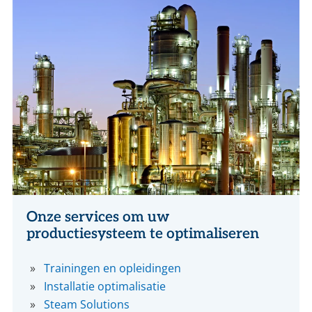
Onze services om uw
productiesysteem te optimaliseren
Trainingen en opleidingen
Installatie optimalisatie
Steam Solutions