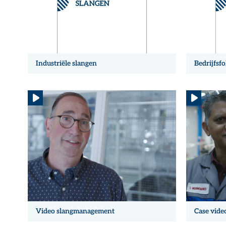
Industriële slangen
Bedrijfsfo
Video slangmanagement
Case vide