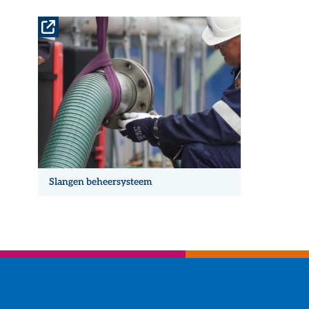
Slangen beheersysteem