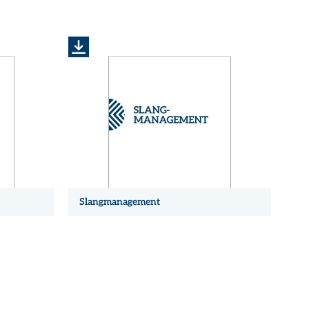
Slangmanagement