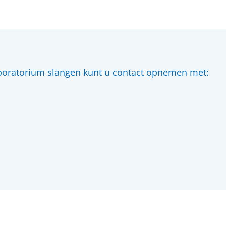
aboratorium slangen kunt u contact opnemen met: