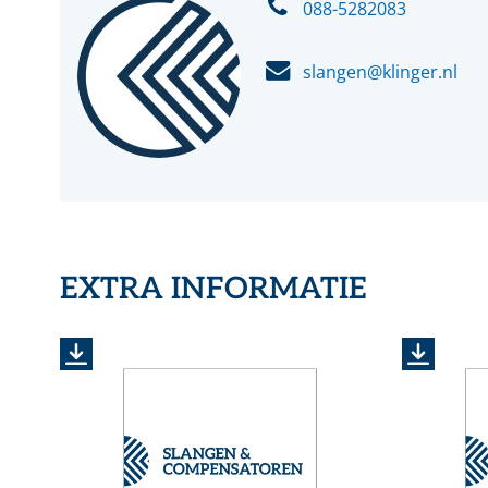
088-5282083
slangen@klinger.nl
EXTRA INFORMATIE