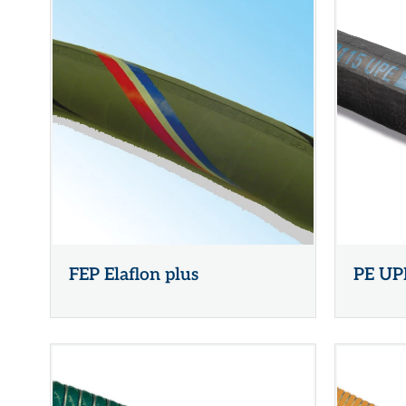
FEP Elaflon plus
PE UP