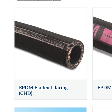
EPDM Elaflex Lilaring
EPDM 
(CHD)