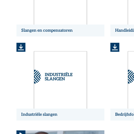
Slangen en compensatoren
Handleidi
Industriële slangen
Bedrijfsfo