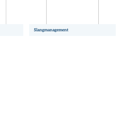
Slangmanagement