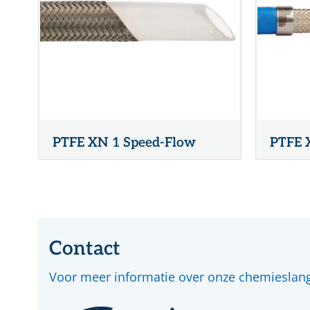
PTFE XN 1 Speed-Flow
PTFE 
Contact
Voor meer informatie over onze chemieslan