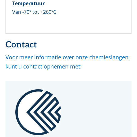
Temperatuur
Van -70º tot +260ºC
Contact
Voor meer informatie over onze chemieslangen
kunt u contact opnemen met: