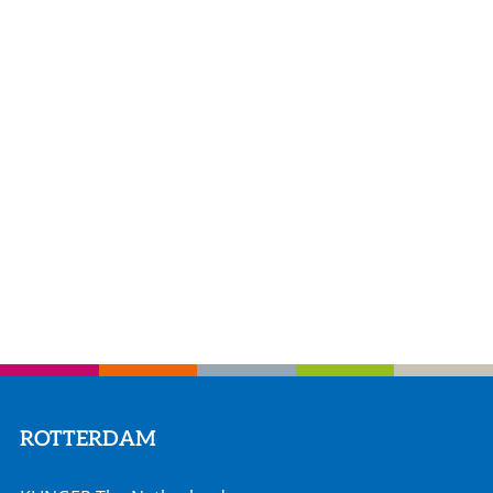
ROTTERDAM