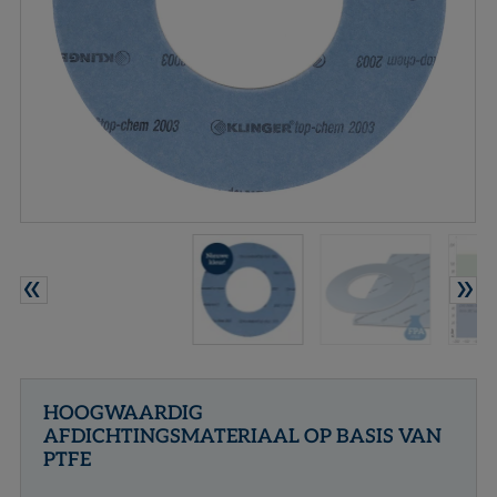
CONTACT
NL
EN
HOOGWAARDIG
AFDICHTINGSMATERIAAL OP BASIS VAN
PTFE