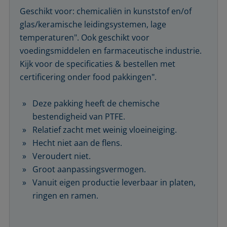
Geschikt voor: chemicaliën in kunststof en/of
glas/keramische leidingsystemen, lage
temperaturen". Ook geschikt voor
voedingsmiddelen en farmaceutische industrie.
Kijk voor de specificaties & bestellen met
certificering onder food pakkingen".
Deze pakking heeft de chemische
bestendigheid van PTFE.
Relatief zacht met weinig vloeineiging.
Hecht niet aan de flens.
Veroudert niet.
Groot aanpassingsvermogen.
Vanuit eigen productie leverbaar in platen,
ringen en ramen.