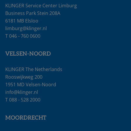
KLINGER Service Center Limburg
Business Park Stein 208A
6181 MB Elsloo
limburg@klinger.nl
T
046 - 760 0600
VELSEN-NOORD
KLINGER The Netherlands
Rooswijkweg 200
1951 MD Velsen-Noord
info@klinger.nl
T
088 - 528 2000
MOORDRECHT