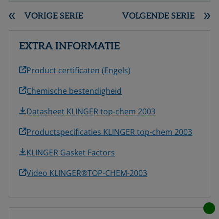
VORIGE SERIE
VOLGENDE SERIE
EXTRA INFORMATIE
Product certificaten (Engels)
Chemische bestendigheid
Datasheet KLINGER top-chem 2003
Productspecificaties KLINGER top-chem 2003
KLINGER Gasket Factors
Video KLINGER®TOP-CHEM-2003