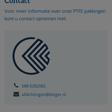
Contact
Voor meer informatie over onze PTFE pakkingen
kunt u contact opnemen met:
088-5282082
afdichtingen@klinger.nl