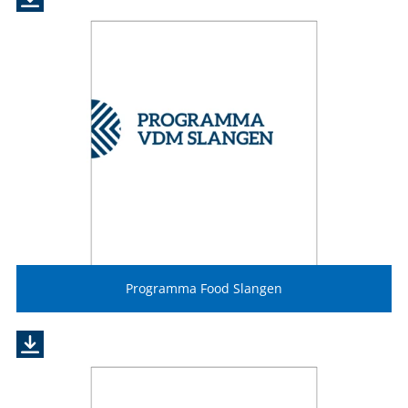
Programma Food Slangen