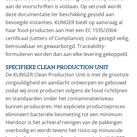
aan de voorschriften is voldaan. Op verzoek wordt
deze documentatie ter beschikking gesteld aan
bevoegde instanties. KLINGER biedt op aanvraag al
haar food-producten aan met een EC 1935/2004-
certificaat (Letters of Compliance); zoals gezegd veilig,
betrouwbaar en gewaarborgd. Traceability-
formulieren worden dan aan elke levering gekoppeld.
SPECIFIEKE CLEAN PRODUCTION UNIT
De KLINGER Clean Production Unit is met de grootste
zorgvuldigheid en aandacht ontworpen en gebouwd
zodat wij onze producten volgens de Food richtlijnen
en standaarden onder het contaminatieniveau
kunnen produceren. Het expliciete productieproces
elimineert bacteriële besmetting tot een minimum.
Hierdoor is het achteraf reinigen van de pakkingen
overbodig en wordt tevens het risico op minuscule