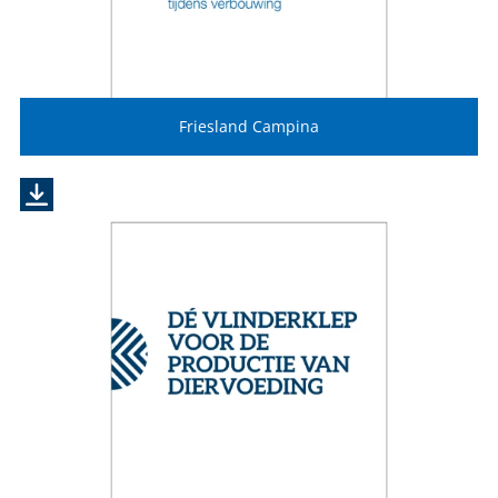
Friesland Campina