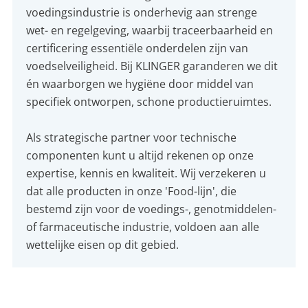
voedingsindustrie is onderhevig aan strenge
wet- en regelgeving, waarbij traceerbaarheid en
certificering essentiële onderdelen zijn van
voedselveiligheid. Bij KLINGER garanderen we dit
én waarborgen we hygiëne door middel van
specifiek ontworpen, schone productieruimtes.
Als strategische partner voor technische
componenten kunt u altijd rekenen op onze
expertise, kennis en kwaliteit. Wij verzekeren u
dat alle producten in onze 'Food-lijn', die
bestemd zijn voor de voedings-, genotmiddelen-
of farmaceutische industrie, voldoen aan alle
wettelijke eisen op dit gebied.