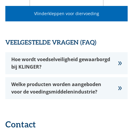
Vlinderkleppen voor diervoeding
VEELGESTELDE VRAGEN (FAQ)
Hoe wordt voedselveiligheid gewaarborgd
bij KLINGER?
Welke producten worden aangeboden
voor de voedingsmiddelenindustrie?
Contact