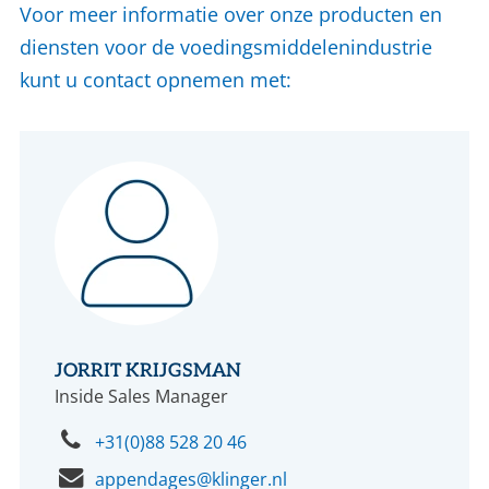
Voor meer informatie over onze producten en
diensten voor de voedingsmiddelenindustrie
kunt u contact opnemen met:
JORRIT KRIJGSMAN
Inside Sales Manager
+31(0)88 528 20 46
appendages@klinger.nl