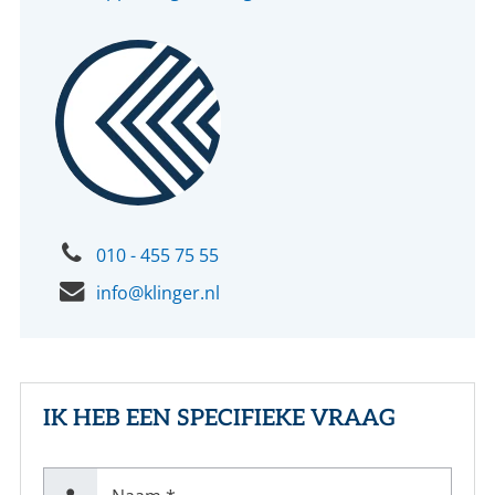
010 - 455 75 55
info@klinger.nl
IK HEB EEN SPECIFIEKE VRAAG