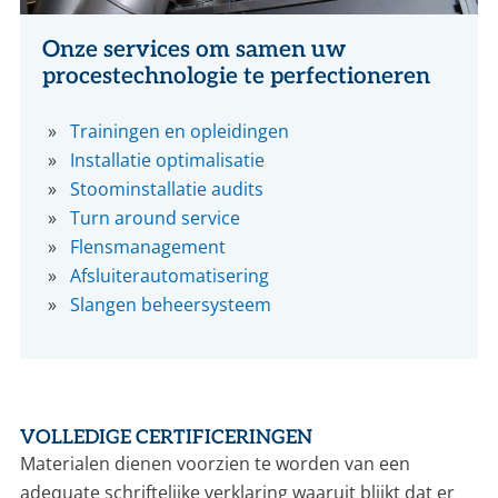
Onze services om samen uw
procestechnologie te perfectioneren
Trainingen en opleidingen
Installatie optimalisatie
Stoominstallatie audits
Turn around service
Flensmanagement
Afsluiterautomatisering
Slangen beheersysteem
VOLLEDIGE CERTIFICERINGEN
Materialen dienen voorzien te worden van een
adequate schriftelijke verklaring waaruit blijkt dat er