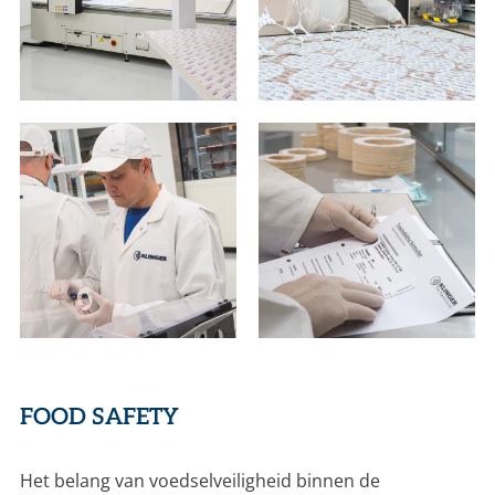
FOOD SAFETY
Het belang van voedselveiligheid binnen de