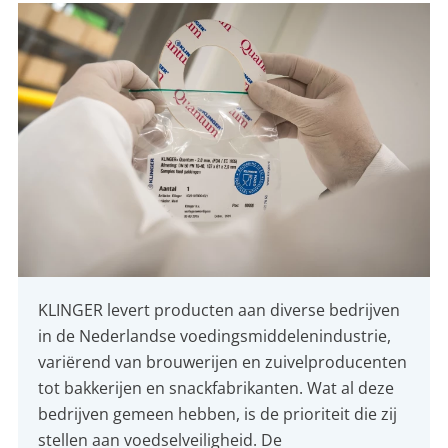
KLINGER levert producten aan diverse bedrijven
in de Nederlandse voedingsmiddelenindustrie,
variërend van brouwerijen en zuivelproducenten
tot bakkerijen en snackfabrikanten. Wat al deze
bedrijven gemeen hebben, is de prioriteit die zij
stellen aan voedselveiligheid. De