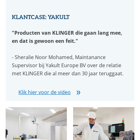
KLANTCASE: YAKULT
"Producten van KLINGER die gaan lang mee,
en dat is gewoon een feit."
- Sheralie Noor Mohamed, Maintanance
Supervisor bij Yakult Europe BV over de relatie
met KLINGER die al meer dan 30 jaar teruggaat.
Klik hier voor de video