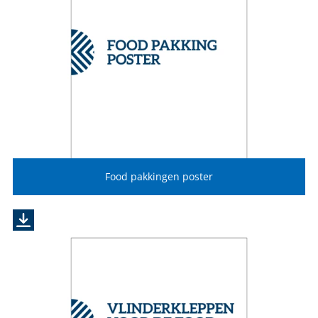
Food pakkingen poster