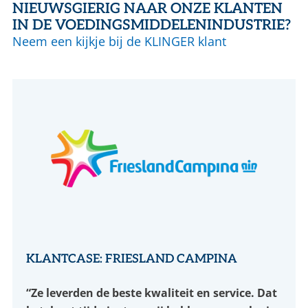
NIEUWSGIERIG NAAR ONZE KLANTEN
IN DE VOEDINGSMIDDELENINDUSTRIE?
Neem een kijkje bij de KLINGER klant
KLANTCASE: FRIESLAND CAMPINA
“Ze leverden de beste kwaliteit en service. Dat