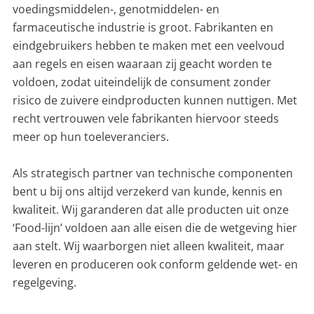
voedingsmiddelen-, genotmiddelen- en
farmaceutische industrie is groot. Fabrikanten en
eindgebruikers hebben te maken met een veelvoud
aan regels en eisen waaraan zij geacht worden te
voldoen, zodat uiteindelijk de consument zonder
risico de zuivere eindproducten kunnen nuttigen. Met
recht vertrouwen vele fabrikanten hiervoor steeds
meer op hun toeleveranciers.
Als strategisch partner van technische componenten
bent u bij ons altijd verzekerd van kunde, kennis en
kwaliteit. Wij garanderen dat alle producten uit onze
‘Food-lijn’ voldoen aan alle eisen die de wetgeving hier
aan stelt. Wij waarborgen niet alleen kwaliteit, maar
leveren en produceren ook conform geldende wet- en
regelgeving.