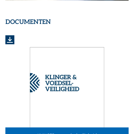
DOCUMENTEN