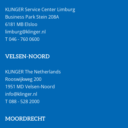
KLINGER Service Center Limburg
Business Park Stein 208A
6181 MB Elsloo
limburg@klinger.nl
T
046 - 760 0600
VELSEN-NOORD
KLINGER The Netherlands
Rooswijkweg 200
1951 MD Velsen-Noord
info@klinger.nl
T
088 - 528 2000
MOORDRECHT