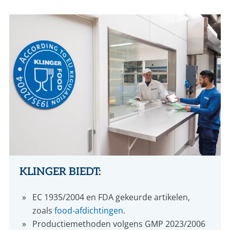
KLINGER BIEDT:
EC 1935/2004 en FDA gekeurde artikelen,
zoals
food-afdichtingen
.
Productiemethoden volgens GMP 2023/2006