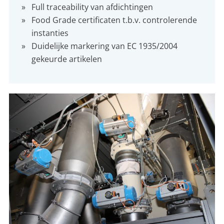
Full traceability van afdichtingen
Food Grade certificaten t.b.v. controlerende
instanties
Duidelijke markering van EC 1935/2004
gekeurde artikelen