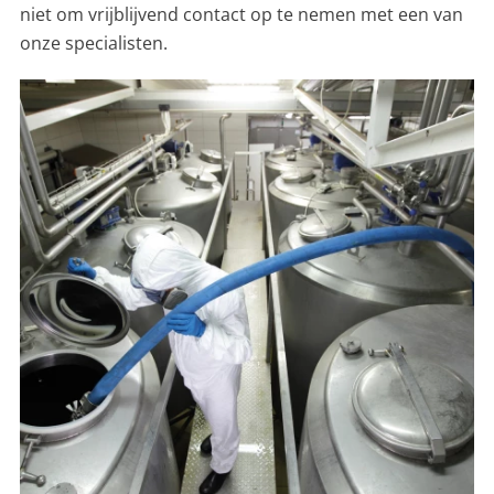
niet om vrijblijvend contact op te nemen met een van
onze specialisten.