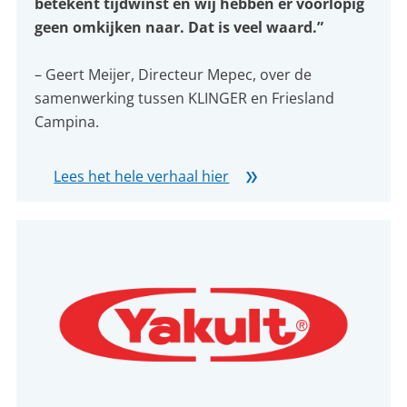
betekent tijdwinst en wij hebben er voorlopig
geen omkijken naar. Dat is veel waard.”
– Geert Meijer, Directeur Mepec, over de
samenwerking tussen KLINGER en Friesland
Campina.
Lees het hele verhaal hier