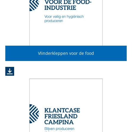
Vlinderkleppen voor de food