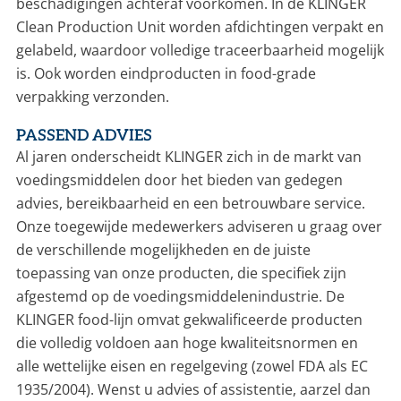
beschadigingen achteraf voorkomen. In de KLINGER
Clean Production Unit worden afdichtingen verpakt en
gelabeld, waardoor volledige traceerbaarheid mogelijk
is. Ook worden eindproducten in food-grade
verpakking verzonden.
PASSEND ADVIES
Al jaren onderscheidt KLINGER zich in de markt van
voedingsmiddelen door het bieden van gedegen
advies, bereikbaarheid en een betrouwbare service.
Onze toegewijde medewerkers adviseren u graag over
de verschillende mogelijkheden en de juiste
toepassing van onze producten, die specifiek zijn
afgestemd op de voedingsmiddelenindustrie. De
KLINGER food-lijn omvat gekwalificeerde producten
die volledig voldoen aan hoge kwaliteitsnormen en
alle wettelijke eisen en regelgeving (zowel FDA als EC
1935/2004). Wenst u advies of assistentie, aarzel dan