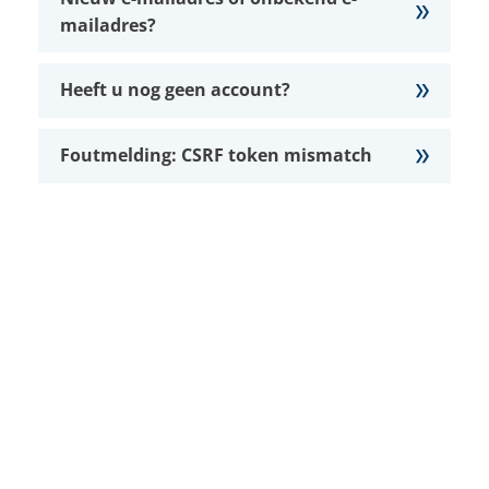
mailadres?
Heeft u nog geen account?
Foutmelding: CSRF token mismatch