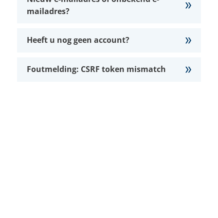
mailadres?
Heeft u nog geen account?
Foutmelding: CSRF token mismatch