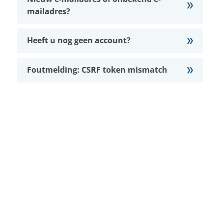
mailadres?
Heeft u nog geen account?
Foutmelding: CSRF token mismatch