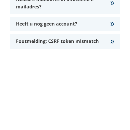
mailadres?
Heeft u nog geen account?
Foutmelding: CSRF token mismatch