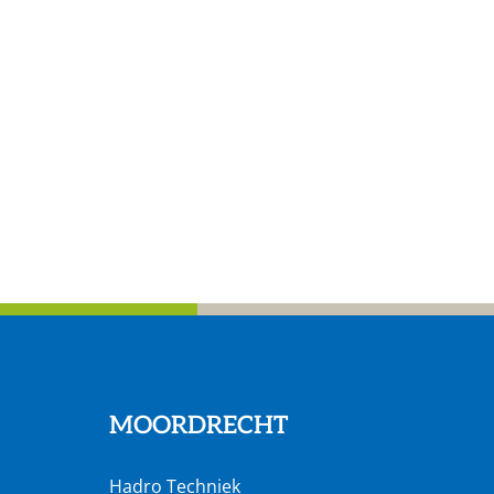
MOORDRECHT
Hadro Techniek