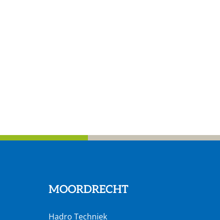
MOORDRECHT
Hadro Techniek