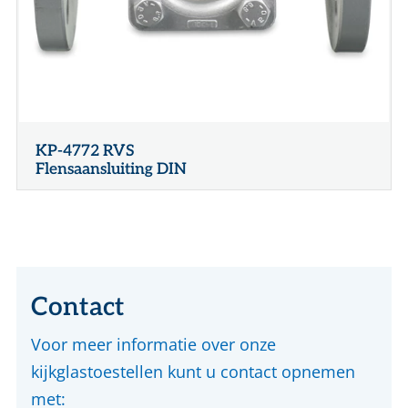
KP-4772 RVS
Flensaansluiting DIN
Contact
Voor meer informatie over onze
kijkglastoestellen kunt u contact opnemen
met: