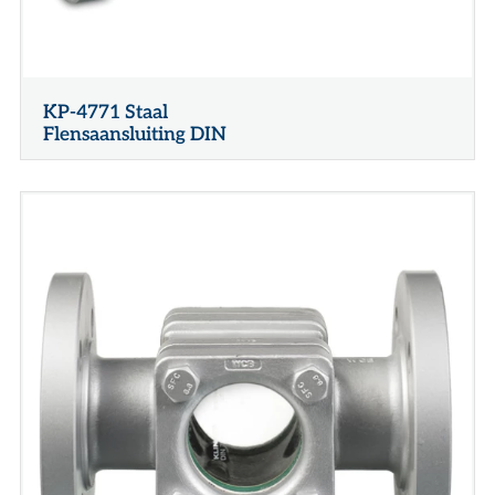
KP-4771 Staal
Flensaansluiting DIN