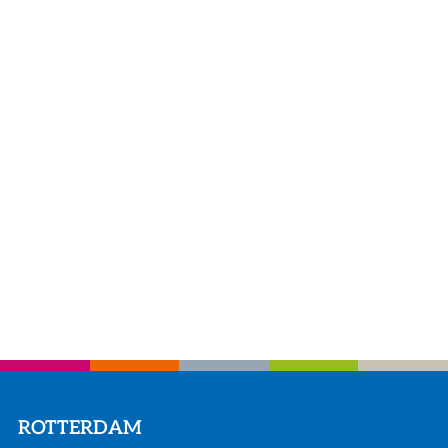
ROTTERDAM