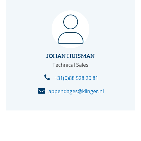
JOHAN HUISMAN
Technical Sales
+31(0)88 528 20 81
appendages@klinger.nl