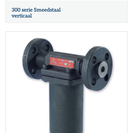
300 serie Smeedstaal
verticaal