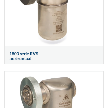
1800 serie RVS
horizontaal