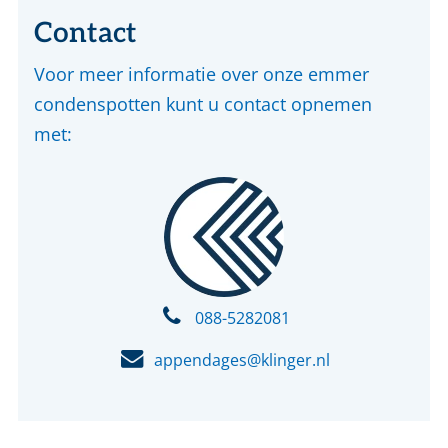
Contact
Voor meer informatie over onze emmer
condenspotten kunt u contact opnemen
met:
088-5282081
appendages@klinger.nl