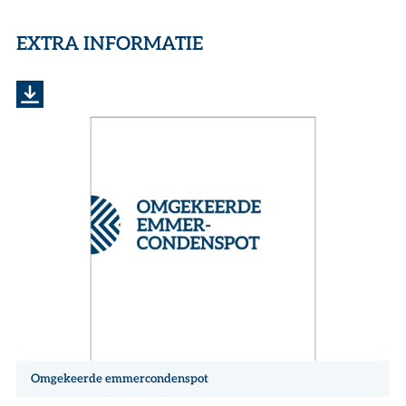
EXTRA INFORMATIE
Omgekeerde emmercondenspot