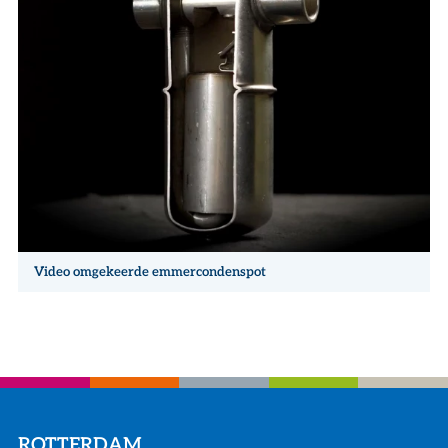
Video omgekeerde emmercondenspot
ROTTERDAM