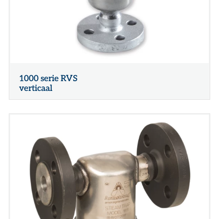
1000 serie RVS
verticaal