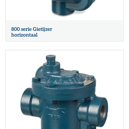
800 serie Gietijzer
horizontaal