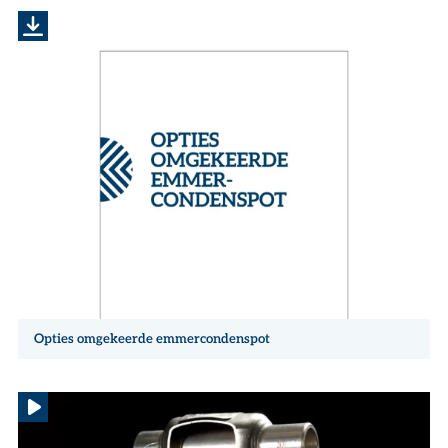
Opties omgekeerde emmercondenspot