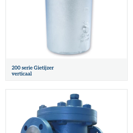
200 serie Gietijzer
verticaal