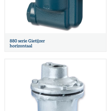
880 serie Gietijzer
horizontaal