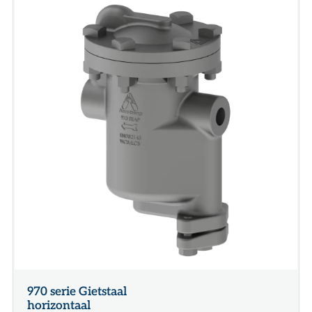
970 serie Gietstaal
horizontaal