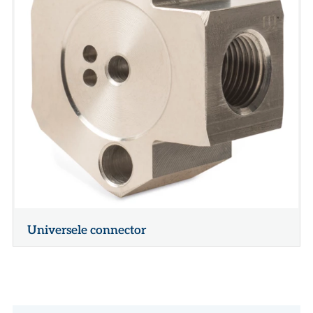
Universele connector