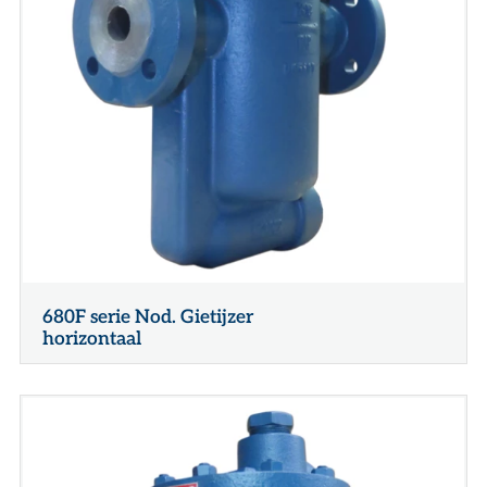
680F serie Nod. Gietijzer
horizontaal