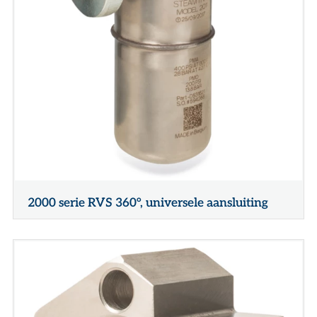
2000 serie RVS 360°, universele aansluiting