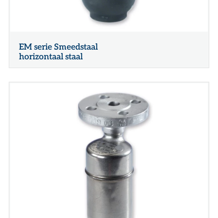
EM serie Smeedstaal
horizontaal staal