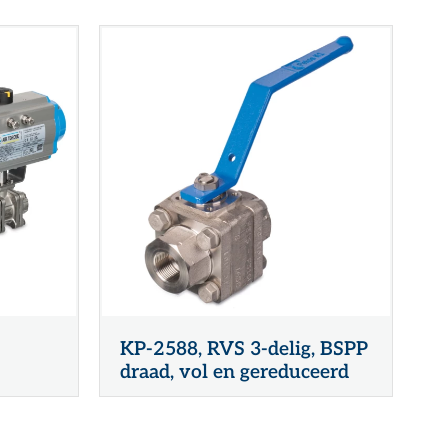
KP-2588, RVS 3-delig, BSPP
draad, vol en gereduceerd