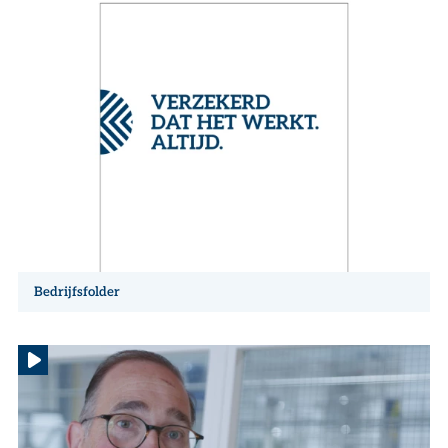
Bedrijfsfolder