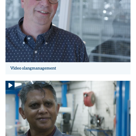
Video slangmanagement