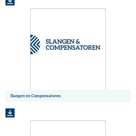
Slangen en Compensatoren