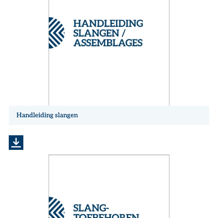
Handleiding slangen