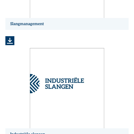
Slangmanagement