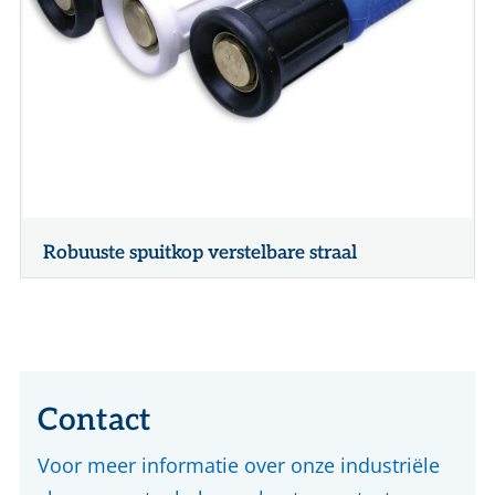
Robuuste spuitkop verstelbare straal
Contact
Voor meer informatie over onze industriële