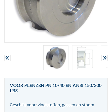
CONTACT
NL
EN
VOOR FLENZEN PN 10/40 EN ANSI 150/300
LBS
Geschikt voor: vloeistoffen, gassen en stoom