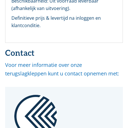
Beschikbaarheid:
Uit voorraad leverbaar
(afhankelijk van uitvoering).
Definitieve prijs & levertijd na inloggen en
klantconditie.
Contact
Voor meer informatie over onze
terugslagkleppen kunt u contact opnemen met: