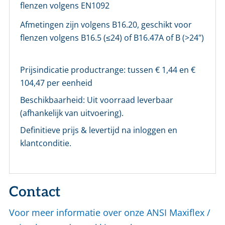
flenzen volgens EN1092
Afmetingen zijn volgens B16.20, geschikt voor
flenzen volgens B16.5 (≤24) of B16.47A of B (>24")
Prijsindicatie productrange: tussen €
1,44
en €
104,47
per eenheid
Beschikbaarheid:
Uit voorraad leverbaar
(afhankelijk van uitvoering).
Definitieve prijs & levertijd na inloggen en
klantconditie.
Contact
Voor meer informatie over onze ANSI Maxiflex /