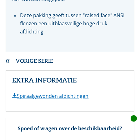
Deze pakking geeft tussen "raised face" ANSI
flenzen een uitblaasveilige hoge druk
afdichting.
VORIGE SERIE
EXTRA INFORMATIE
Spiraalgewonden afdichtingen
Spoed of vragen over de beschikbaarheid?