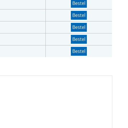
Bestel
Bestel
Bestel
Bestel
Bestel