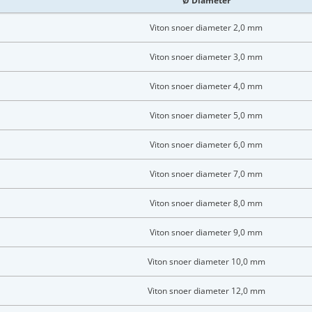
Ø Diameter
Viton snoer diameter 2,0 mm
Viton snoer diameter 3,0 mm
Viton snoer diameter 4,0 mm
Viton snoer diameter 5,0 mm
Viton snoer diameter 6,0 mm
Viton snoer diameter 7,0 mm
Viton snoer diameter 8,0 mm
Viton snoer diameter 9,0 mm
Viton snoer diameter 10,0 mm
LOGIN
Viton snoer diameter 12,0 mm