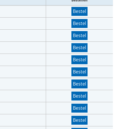
Bestellen
Bestel
Bestel
Bestel
Bestel
Bestel
Bestel
Bestel
Bestel
Bestel
Bestel