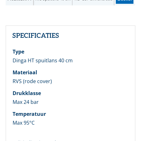
SPECIFICATIES
Type
Dinga HT spuitlans 40 cm
Materiaal
RVS (rode cover)
Drukklasse
Max 24 bar
Temperatuur
Max 95°C