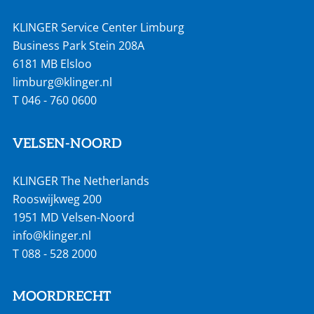
KLINGER Service Center Limburg
Business Park Stein 208A
6181 MB Elsloo
limburg@klinger.nl
T
046 - 760 0600
VELSEN-NOORD
KLINGER The Netherlands
Rooswijkweg 200
1951 MD Velsen-Noord
info@klinger.nl
T
088 - 528 2000
MOORDRECHT