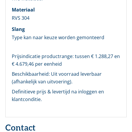
Materiaal
RVS 304
Slang
Type kan naar keuze worden gemonteerd
Prijsindicatie productrange: tussen €
1.288,27
en
€
4.679,46
per eenheid
Beschikbaarheid:
Uit voorraad leverbaar
(afhankelijk van uitvoering).
Definitieve prijs & levertijd na inloggen en
klantconditie.
Contact