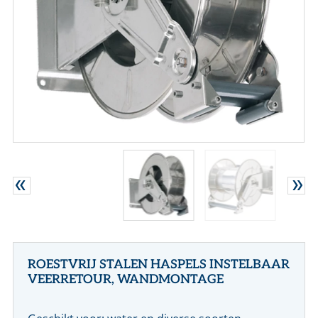
CONTACT
NL
EN
ROESTVRIJ STALEN HASPELS INSTELBAAR
VEERRETOUR, WANDMONTAGE