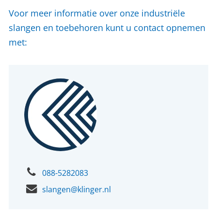
Voor meer informatie over onze industriële
slangen en toebehoren kunt u contact opnemen
met:
088-5282083
slangen@klinger.nl