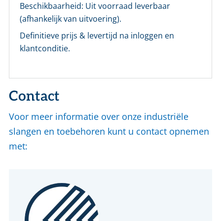
Beschikbaarheid:
Uit voorraad leverbaar
(afhankelijk van uitvoering).
Definitieve prijs & levertijd na inloggen en
klantconditie.
Contact
Voor meer informatie over onze industriële
slangen en toebehoren kunt u contact opnemen
met: