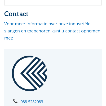
Contact
Voor meer informatie over onze industriële
slangen en toebehoren kunt u contact opnemen
met:
088-5282083