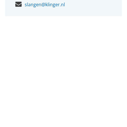
slangen@klinger.nl