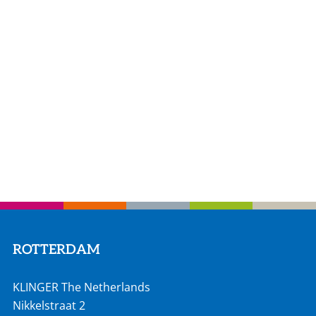
ROTTERDAM
KLINGER The Netherlands
Nikkelstraat 2