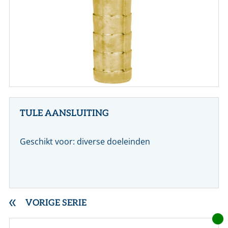
CONTACT
NL
EN
TULE AANSLUITING
Geschikt voor: diverse doeleinden
VORIGE SERIE