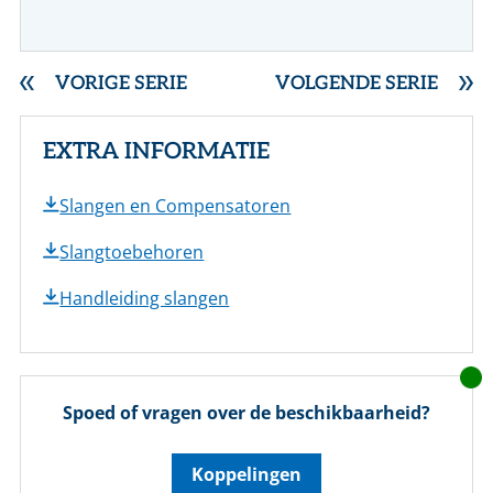
VORIGE SERIE
VOLGENDE SERIE
EXTRA INFORMATIE
Slangen en Compensatoren
Slangtoebehoren
Handleiding slangen
Spoed of vragen over de beschikbaarheid?
Koppelingen