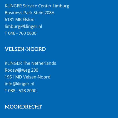
KLINGER Service Center Limburg
Business Park Stein 208A
6181 MB Elsloo
limburg@klinger.nl
T
046 - 760 0600
VELSEN-NOORD
KLINGER The Netherlands
Rooswijkweg 200
1951 MD Velsen-Noord
info@klinger.nl
T
088 - 528 2000
MOORDRECHT