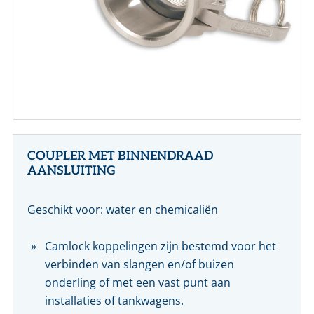
CONTACT
NL
EN
COUPLER MET BINNENDRAAD
AANSLUITING
Geschikt voor: water en chemicaliën
Camlock koppelingen zijn bestemd voor het
verbinden van slangen en/of buizen
onderling of met een vast punt aan
installaties of tankwagens.