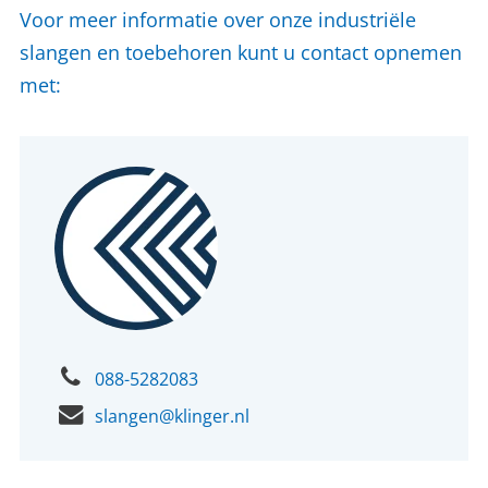
Voor meer informatie over onze industriële
slangen en toebehoren kunt u contact opnemen
met:
088-5282083
slangen@klinger.nl