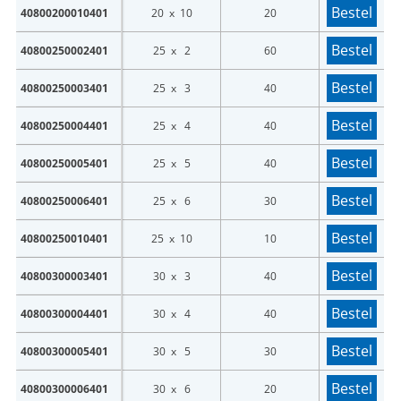
Bestel
40800200010401
20 x 10
20
Bestel
40800250002401
25 x 2
60
Bestel
40800250003401
25 x 3
40
Bestel
40800250004401
25 x 4
40
Bestel
40800250005401
25 x 5
40
Bestel
40800250006401
25 x 6
30
Bestel
40800250010401
25 x 10
10
Bestel
40800300003401
30 x 3
40
Bestel
40800300004401
30 x 4
40
Bestel
40800300005401
30 x 5
30
Bestel
40800300006401
30 x 6
20