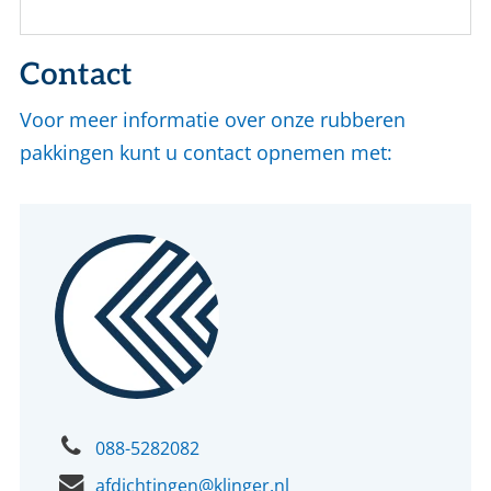
Contact
Voor meer informatie over onze rubberen
pakkingen kunt u contact opnemen met:
088-5282082
afdichtingen@klinger.nl