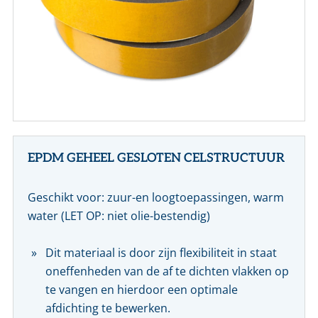
CONTACT
NL
EN
EPDM GEHEEL GESLOTEN CELSTRUCTUUR
Geschikt voor: zuur-en loogtoepassingen, warm
water (LET OP: niet olie-bestendig)
Dit materiaal is door zijn flexibiliteit in staat
oneffenheden van de af te dichten vlakken op
te vangen en hierdoor een optimale
afdichting te bewerken.