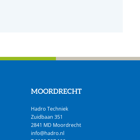
MOORDRECHT
Hadro Techniek
Zuidbaan 351
2841 MD Moordrecht
info@hadro.nl