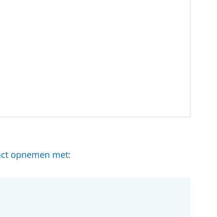
tact opnemen met: