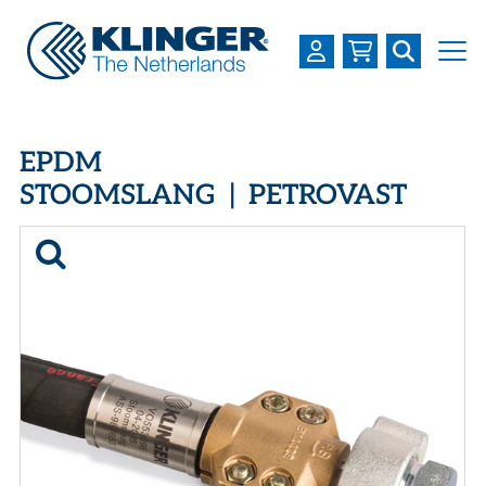
OVER KLINGER
EPDM
PRODUCTEN
STOOMSLANG | PETROVAST
INDUSTRIEËN
SERVICES
DOWNLOADS
LOGIN
REGISTREREN
WERKEN BIJ