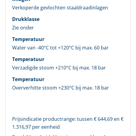
Verkoperde gevlochten staaldraadinlagen
Drukklasse
Zie onder
Temperatuur
Water van -40°C tot +120°C bij max. 60 bar
Temperatuur
Verzadigde stoom +210°C bij max. 18 bar
Temperatuur
Oververhitte stoom +230°C bij max. 18 bar
Prijsindicatie productrange: tussen €
644,69
en €
1.316,97
per eenheid