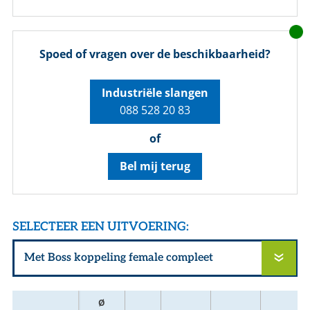
Spoed of vragen over de beschikbaarheid?
Industriële slangen
088 528 20 83
of
Bel mij terug
SELECTEER EEN UITVOERING:
Ø