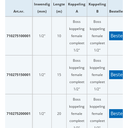
Inwendig
Lengte
Koppeling
Koppeling
Art.nr.
(mm)
(m)
A
B
Bestellen
Boss
Boss
koppeling
koppeling
Bestel
710275100001
1/2"
10
female
female
compleet
compleet
1/2"
1/2"
Boss
Boss
koppeling
koppeling
Bestel
710275150001
1/2"
15
female
female
compleet
compleet
1/2"
1/2"
Boss
Boss
koppeling
koppeling
Bestel
710275200001
1/2"
20
female
female
compleet
compleet
1/2"
1/2"