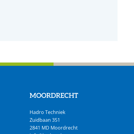
MOORDRECHT
Hadro Techniek
Zuidbaan 351
2841 MD Moordrecht