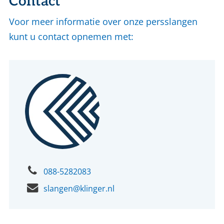
Contact
Voor meer informatie over onze persslangen
kunt u contact opnemen met:
088-5282083
slangen@klinger.nl