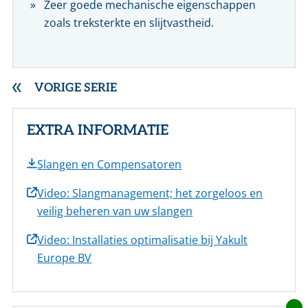
Zeer goede mechanische eigenschappen
zoals treksterkte en slijtvastheid.
VORIGE SERIE
EXTRA INFORMATIE
Slangen en Compensatoren
Video: Slangmanagement; het zorgeloos en
veilig beheren van uw slangen
Video: Installaties optimalisatie bij Yakult
Europe BV