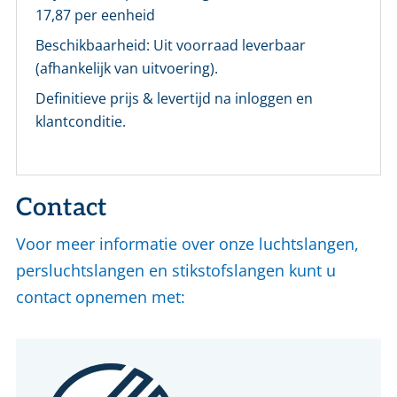
Maak eerst een persoonlijk account aan
17,87
per eenheid
Beschikbaarheid:
Uit voorraad leverbaar
(afhankelijk van uitvoering).
Definitieve prijs & levertijd na inloggen en
klantconditie.
Contact
Voor meer informatie over onze luchtslangen,
persluchtslangen en stikstofslangen kunt u
contact opnemen met: