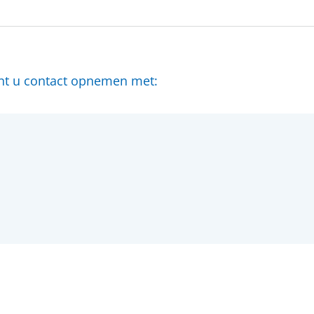
unt u contact opnemen met: