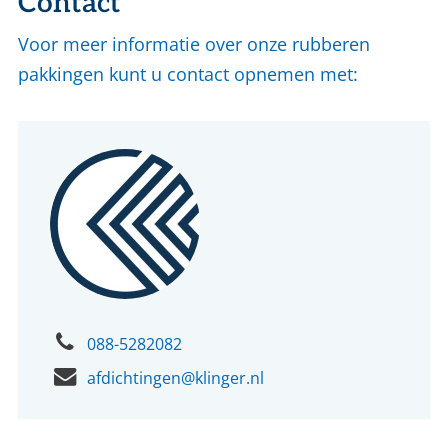
Contact
Voor meer informatie over onze rubberen
pakkingen kunt u contact opnemen met:
088-5282082
afdichtingen@klinger.nl