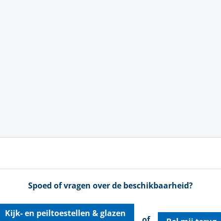
Spoed of vragen over de beschikbaarheid?
Kijk- en peiltoestellen & glazen
of