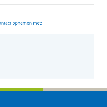
 contact opnemen met: