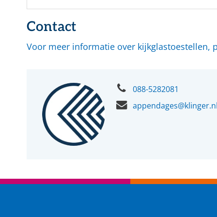
Contact
Voor meer informatie over kijkglastoestellen, 
088-5282081
appendages@klinger.n