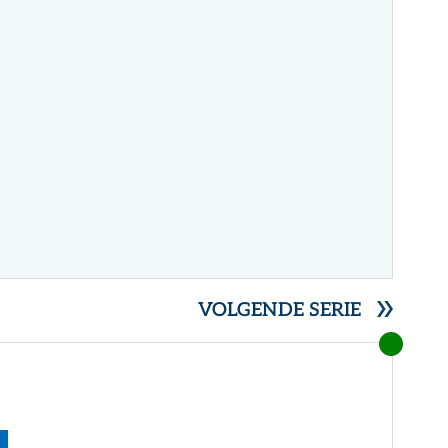
VOLGENDE SERIE