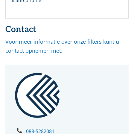
klantconditie.
Contact
Voor meer informatie over onze filters kunt u
contact opnemen met:
088-5282081