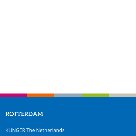
ROTTERDAM
KLINGER The Netherlands