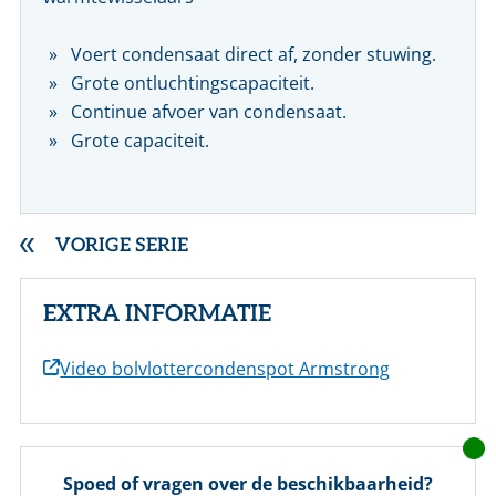
Voert condensaat direct af, zonder stuwing.
Grote ontluchtingscapaciteit.
Continue afvoer van condensaat.
Grote capaciteit.
VORIGE SERIE
EXTRA INFORMATIE
Video bolvlottercondenspot Armstrong
Spoed of vragen over de beschikbaarheid?