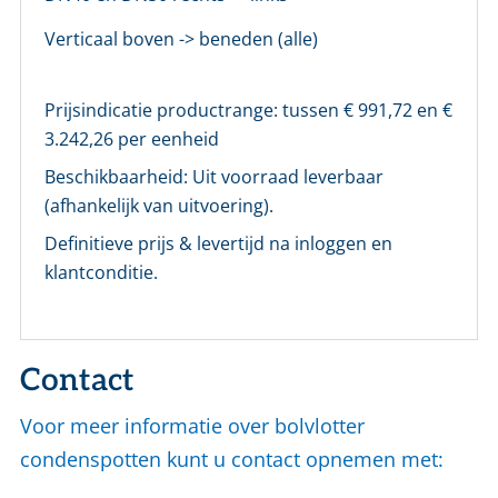
Verticaal boven -> beneden (alle)
Prijsindicatie productrange: tussen €
991,72
en €
3.242,26
per eenheid
Beschikbaarheid:
Uit voorraad leverbaar
(afhankelijk van uitvoering).
Definitieve prijs & levertijd na inloggen en
klantconditie.
Contact
Voor meer informatie over bolvlotter
condenspotten kunt u contact opnemen met: