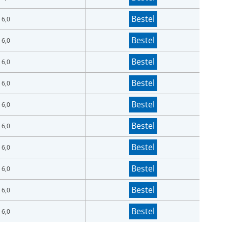
Bestel
 6,0
Bestel
 6,0
Bestel
 6,0
Bestel
 6,0
Bestel
 6,0
Bestel
 6,0
Bestel
 6,0
Bestel
 6,0
Bestel
 6,0
Bestel
 6,0