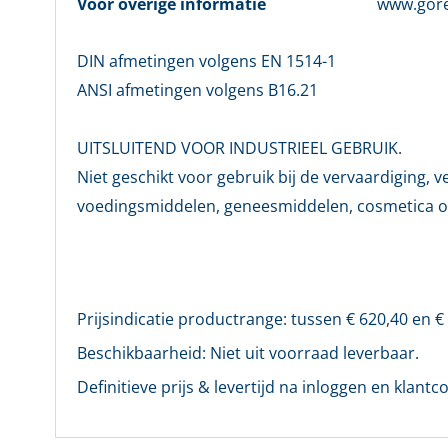
Voor overige informatie
www.gor
DIN afmetingen volgens EN 1514-1
ANSI afmetingen volgens B16.21
UITSLUITEND VOOR INDUSTRIEEL GEBRUIK.
Niet geschikt voor gebruik bij de vervaardiging, 
voedingsmiddelen, geneesmiddelen, cosmetica o
Prijsindicatie productrange: tussen €
620,40
en 
Beschikbaarheid:
Niet uit voorraad leverbaar.
Definitieve prijs & levertijd na inloggen en klantco