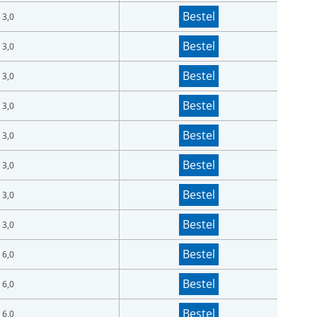
Bestel
 3,0
Bestel
 3,0
Bestel
 3,0
Bestel
 3,0
Bestel
 3,0
Bestel
 3,0
Bestel
 3,0
Bestel
 3,0
Bestel
 6,0
Bestel
 6,0
Bestel
 6,0