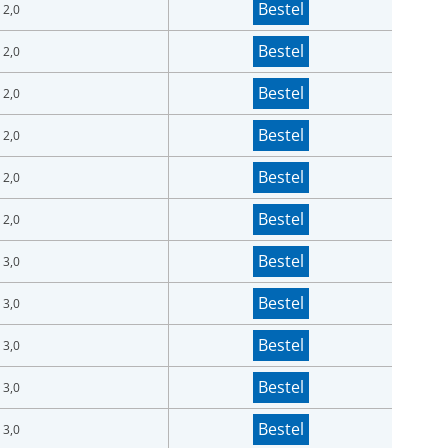
Bestel
 2,0
Bestel
 2,0
Bestel
 2,0
Bestel
 2,0
Bestel
 2,0
Bestel
 2,0
Bestel
 3,0
Bestel
 3,0
Bestel
 3,0
Bestel
 3,0
Bestel
 3,0