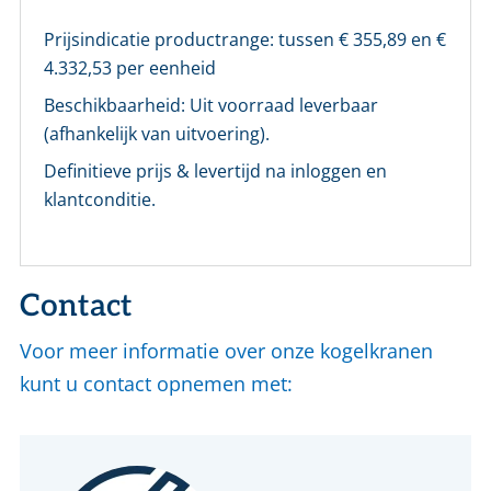
Prijsindicatie productrange: tussen €
355,89
en €
4.332,53
per eenheid
Beschikbaarheid:
Uit voorraad leverbaar
(afhankelijk van uitvoering).
Definitieve prijs & levertijd na inloggen en
klantconditie.
Contact
Voor meer informatie over onze kogelkranen
kunt u contact opnemen met: