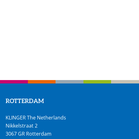
ROTTERDAM
KLINGER The Netherlands
Nikkelstraat 2
3067 GR Rotterdam