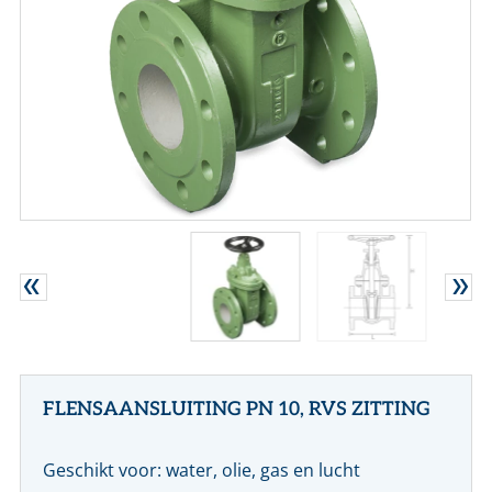
CONTACT
NL
EN
FLENSAANSLUITING PN 10, RVS ZITTING
Geschikt voor: water, olie, gas en lucht