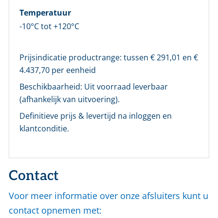
Temperatuur
-10°C tot +120°C
Prijsindicatie productrange: tussen €
291,01
en €
4.437,70
per eenheid
Beschikbaarheid:
Uit voorraad leverbaar
(afhankelijk van uitvoering).
Definitieve prijs & levertijd na inloggen en
klantconditie.
Contact
Voor meer informatie over onze afsluiters kunt u
contact opnemen met: