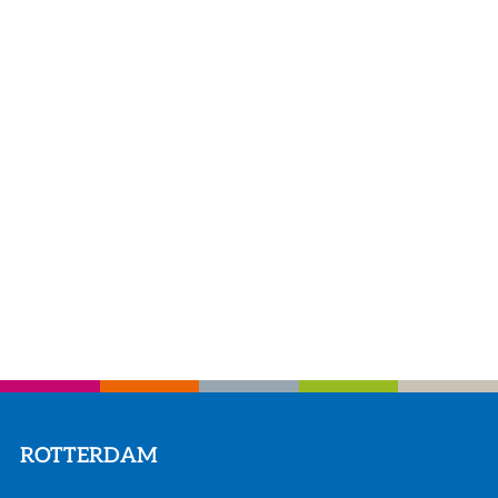
ROTTERDAM