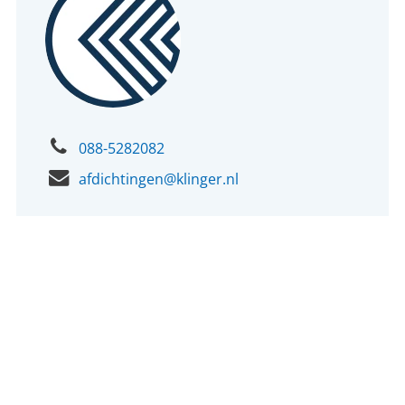
088-5282082
afdichtingen@klinger.nl