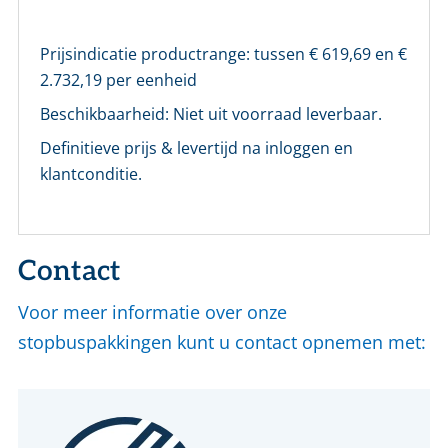
Prijsindicatie productrange: tussen €
619,69
en €
2.732,19
per eenheid
Beschikbaarheid:
Niet uit voorraad leverbaar.
Definitieve prijs & levertijd na inloggen en
klantconditie.
Contact
Voor meer informatie over onze
stopbuspakkingen kunt u contact opnemen met: