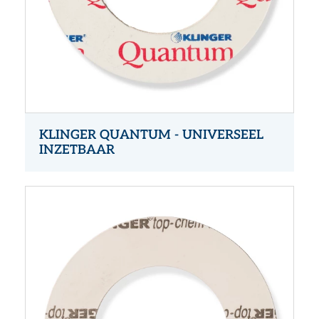
KLINGER QUANTUM - UNIVERSEEL
INZETBAAR