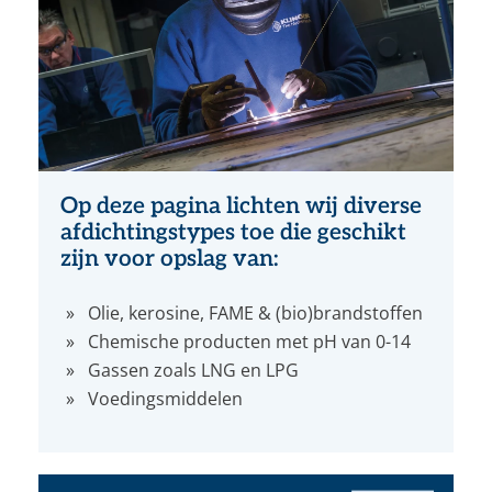
Op deze pagina lichten wij diverse
afdichtingstypes toe die geschikt
zijn voor opslag van:
Olie, kerosine, FAME & (bio)brandstoffen
Chemische producten met pH van 0-14
Gassen zoals LNG en LPG
Voedingsmiddelen