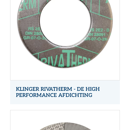
KLINGER RIVATHERM - DE HIGH
PERFORMANCE AFDICHTING