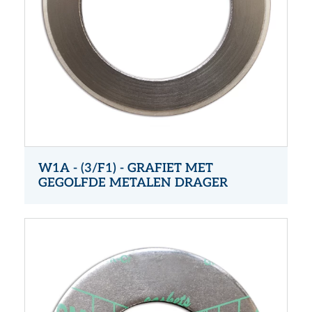
W1A - (3/F1) - GRAFIET MET
GEGOLFDE METALEN DRAGER