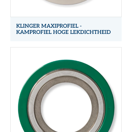
KLINGER MAXIPROFIEL -
KAMPROFIEL HOGE LEKDICHTHEID