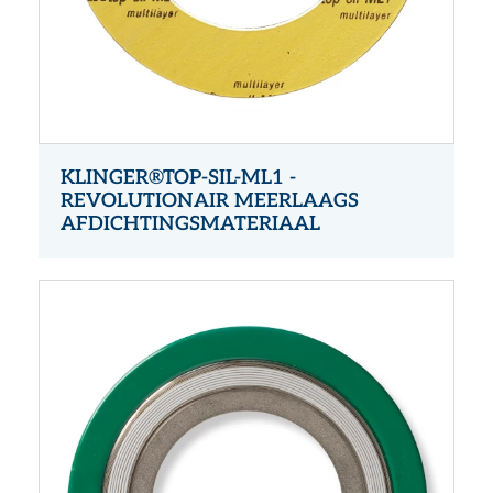
KLINGER®TOP-SIL-ML1 -
REVOLUTIONAIR MEERLAAGS
AFDICHTINGSMATERIAAL