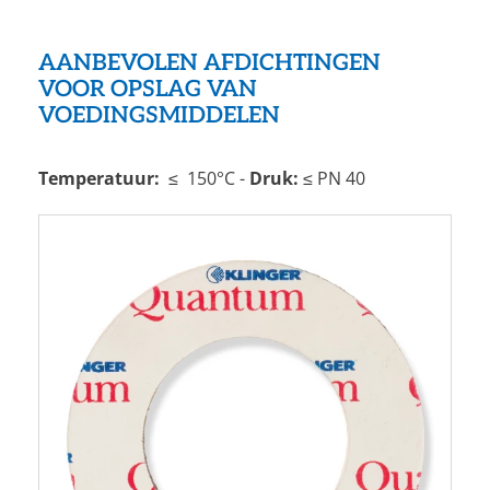
AANBEVOLEN AFDICHTINGEN
VOOR OPSLAG VAN
VOEDINGSMIDDELEN
Temperatuur:
≤ 150°C -
Druk:
≤ PN 40