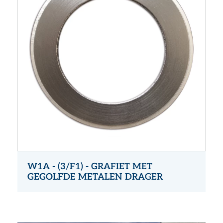
W1A - (3/F1) - GRAFIET MET
GEGOLFDE METALEN DRAGER