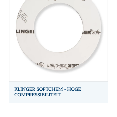
KLINGER SOFTCHEM - HOGE
COMPRESSIBILITEIT