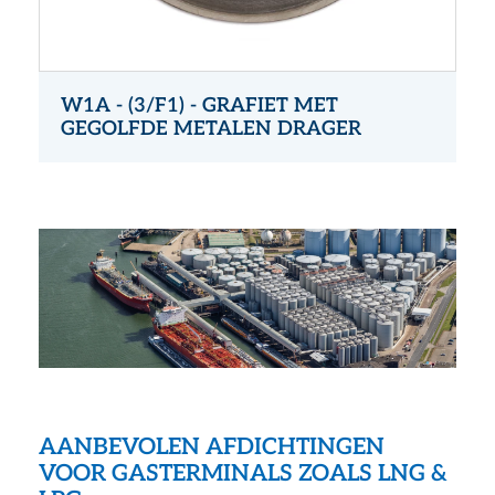
W1A - (3/F1) - GRAFIET MET
GEGOLFDE METALEN DRAGER
AANBEVOLEN AFDICHTINGEN
VOOR GASTERMINALS ZOALS LNG &