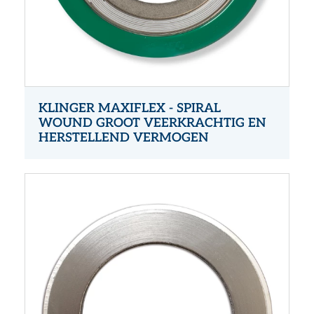
KLINGER MAXIFLEX - SPIRAL
WOUND GROOT VEERKRACHTIG EN
HERSTELLEND VERMOGEN