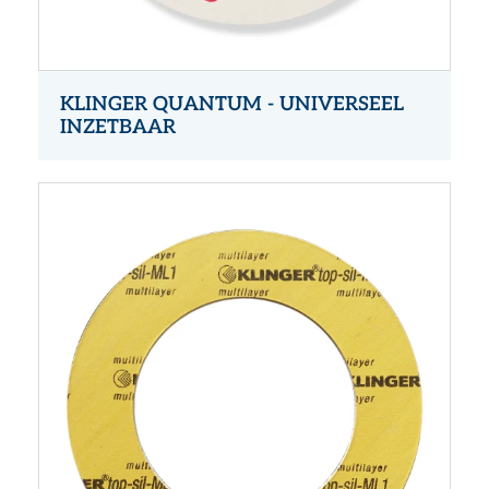
KLINGER QUANTUM - UNIVERSEEL
INZETBAAR