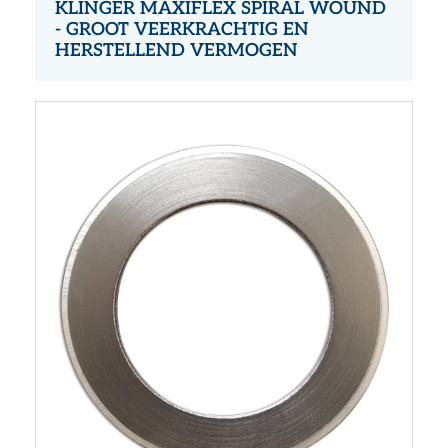
KLINGER MAXIFLEX SPIRAL WOUND
- GROOT VEERKRACHTIG EN
HERSTELLEND VERMOGEN