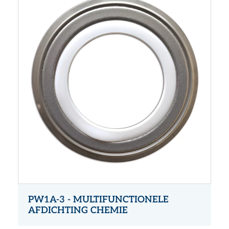
PW1A-3 - MULTIFUNCTIONELE
AFDICHTING CHEMIE