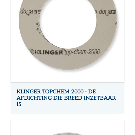
KLINGER TOPCHEM 2000 - DE
AFDICHTING DIE BREED INZETBAAR
IS