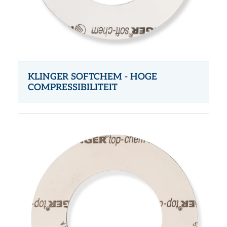
KLINGER SOFTCHEM - HOGE
COMPRESSIBILITEIT