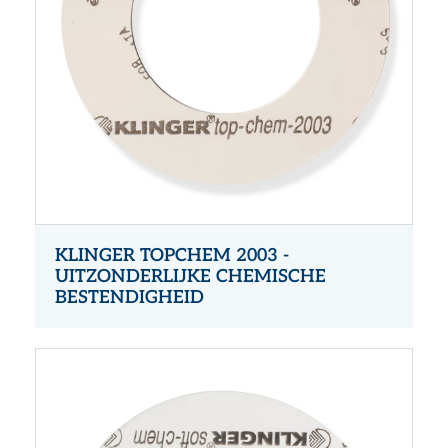
KLINGER TOPCHEM 2003 -
UITZONDERLIJKE CHEMISCHE
BESTENDIGHEID