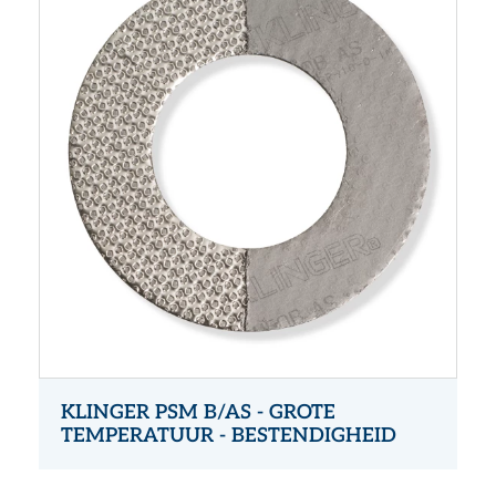
KLINGER PSM B/AS - GROTE
TEMPERATUUR - BESTENDIGHEID