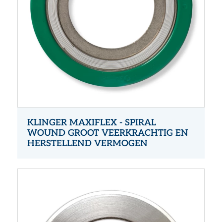
KLINGER MAXIFLEX - SPIRAL
WOUND GROOT VEERKRACHTIG EN
HERSTELLEND VERMOGEN