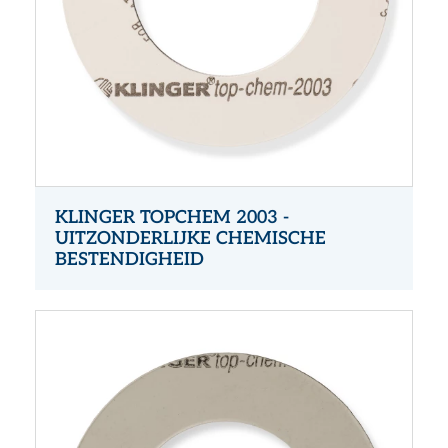
KLINGER TOPCHEM 2003 -
UITZONDERLIJKE CHEMISCHE
BESTENDIGHEID