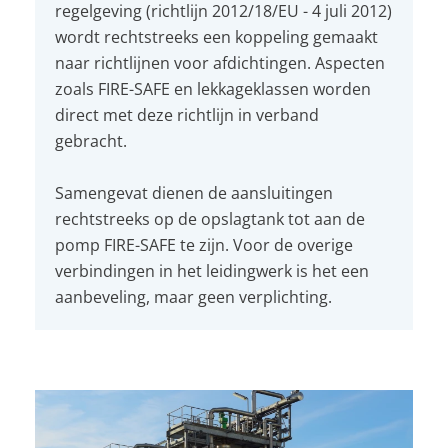
regelgeving (richtlijn 2012/18/EU - 4 juli 2012)
wordt rechtstreeks een koppeling gemaakt
naar richtlijnen voor afdichtingen. Aspecten
zoals FIRE-SAFE en lekkageklassen worden
direct met deze richtlijn in verband
gebracht.
Samengevat dienen de aansluitingen
rechtstreeks op de opslagtank tot aan de
pomp FIRE-SAFE te zijn. Voor de overige
verbindingen in het leidingwerk is het een
aanbeveling, maar geen verplichting.