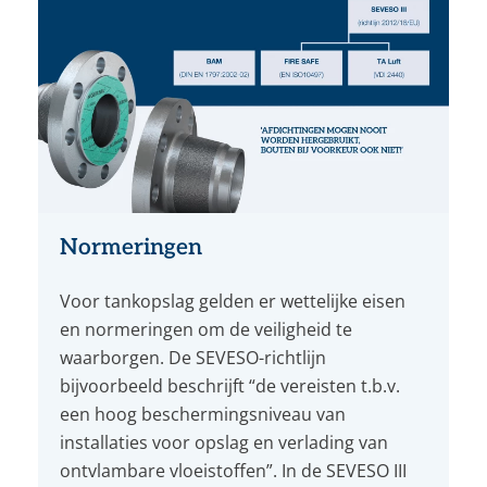
Normeringen
Voor tankopslag gelden er wettelijke eisen
en normeringen om de veiligheid te
waarborgen. De SEVESO-richtlijn
bijvoorbeeld beschrijft “de vereisten t.b.v.
een hoog beschermingsniveau van
installaties voor opslag en verlading van
ontvlambare vloeistoffen”. In de SEVESO III