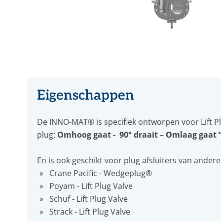
Eigenschappen
De INNO-MAT® is specifiek ontworpen voor Lift Pl
plug:
Omhoog gaat - 90° draait – Omlaag gaat 
En is ook geschikt voor plug afsluiters van andere
Crane Pacific - Wedgeplug®
Poyam - Lift Plug Valve
Schuf - Lift Plug Valve
Strack - Lift Plug Valve