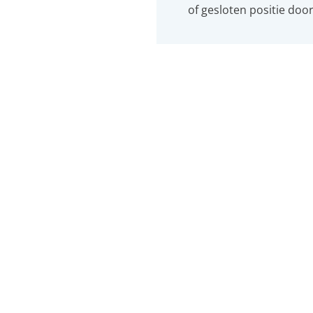
of gesloten positie doo