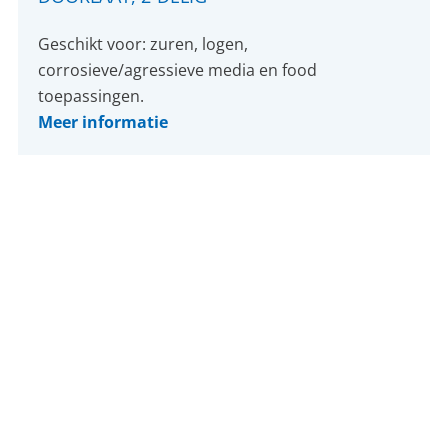
Geschikt voor: zuren, logen,
corrosieve/agressieve media en food
toepassingen.
Meer informatie