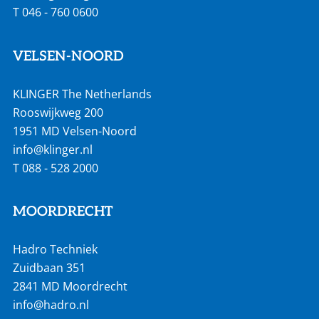
T
046 - 760 0600
VELSEN-NOORD
KLINGER The Netherlands
Rooswijkweg 200
1951 MD Velsen-Noord
info@klinger.nl
T
088 - 528 2000
MOORDRECHT
Hadro Techniek
Zuidbaan 351
2841 MD Moordrecht
info@hadro.nl