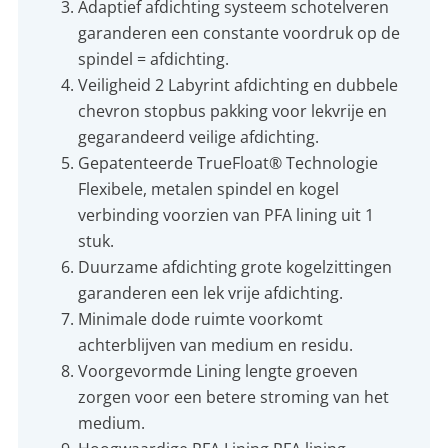
Adaptief afdichting systeem schotelveren
garanderen een constante voordruk op de
spindel = afdichting.
Veiligheid 2 Labyrint afdichting en dubbele
chevron stopbus pakking voor lekvrije en
gegarandeerd veilige afdichting.
Gepatenteerde TrueFloat® Technologie
Flexibele, metalen spindel en kogel
verbinding voorzien van PFA lining uit 1
stuk.
Duurzame afdichting grote kogelzittingen
garanderen een lek vrije afdichting.
Minimale dode ruimte voorkomt
achterblijven van medium en residu.
Voorgevormde Lining lengte groeven
zorgen voor een betere stroming van het
medium.