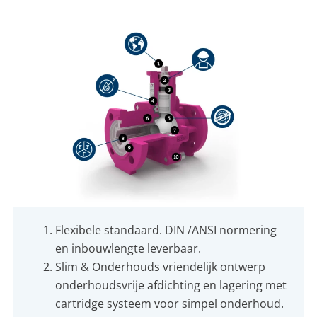
CONTACT
NL
EN
Flexibele standaard. DIN /ANSI normering
en inbouwlengte leverbaar.
Slim & Onderhouds vriendelijk ontwerp
onderhoudsvrije afdichting en lagering met
cartridge systeem voor simpel onderhoud.